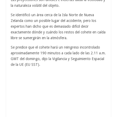
la naturaleza volátil del objeto.
Se identificó un área cerca de la Isla Norte de Nueva
Zelanda como un posible lugar del accidente, pero los
expertos han dicho que es demasiado difícil decir
exactamente dónde y cuándo los restos del cohete en caída
libre se sumergirán en la atmósfera.
Se predice que el cohete hará un reingreso incontrolado
aproximadamente 190 minutos a cada lado de las 2.11 a.m.
GMT del domingo, dijo la Vigilancia y Seguimiento Espacial
de la UE (EU SST).