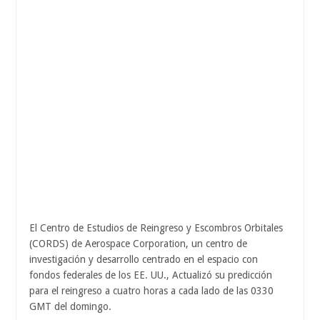
El Centro de Estudios de Reingreso y Escombros Orbitales
(CORDS) de Aerospace Corporation, un centro de
investigación y desarrollo centrado en el espacio con
fondos federales de los EE. UU., Actualizó su predicción
para el reingreso a cuatro horas a cada lado de las 0330
GMT del domingo.