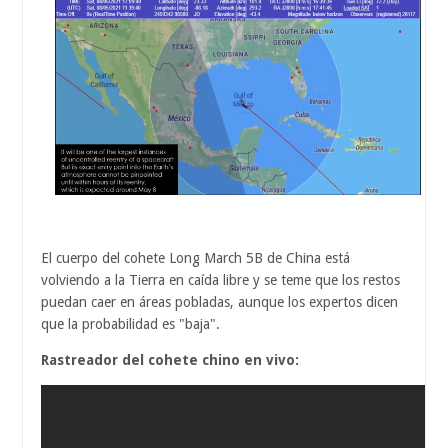
El cuerpo del cohete Long March 5B de China está
volviendo a la Tierra en caída libre y se teme que los restos
puedan caer en áreas pobladas, aunque los expertos dicen
que la probabilidad es "baja".
Rastreador del cohete chino en vivo: