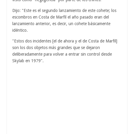
Dijo: "Este es el segundo lanzamiento de este cohete; los
escombros en Costa de Marfil el año pasado eran del
lanzamiento anterior, es decir, un cohete básicamente
idéntico.
"Estos dos incidentes [el de ahora y el de Costa de Marfil]
son ​​los dos objetos más grandes que se dejaron
deliberadamente para volver a entrar sin control desde
Skylab en 1979".