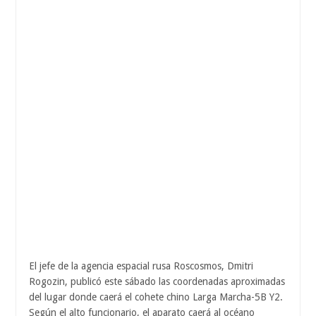
El jefe de la agencia espacial rusa Roscosmos, Dmitri
Rogozin, publicó este sábado las coordenadas aproximadas
del lugar donde caerá el cohete chino Larga Marcha-5B Y2.
Según el alto funcionario, el aparato caerá al océano