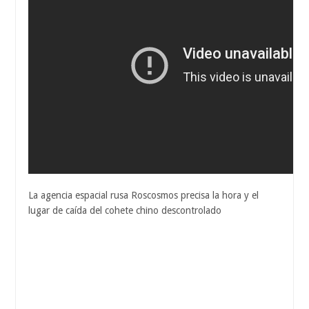
La agencia espacial rusa Roscosmos precisa la hora y el
lugar de caída del cohete chino descontrolado