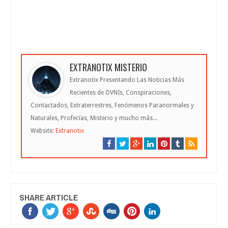
EXTRANOTIX MISTERIO
Extranotix Presentando Las Noticias Más
Recientes de OVNIs, Conspiraciones,
Contactados, Extraterrestres, Fenómenos Paranormales y
Naturales, Profecías, Misterio y mucho más...
Website:
Extranotix
SHARE ARTICLE