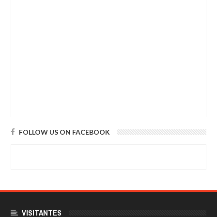
FOLLOW US ON FACEBOOK
VISITANTES