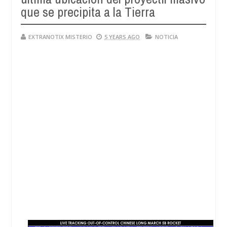
que se precipita a la Tierra
EXTRANOTIX MISTERIO
5 YEARS AGO
NOTICIA