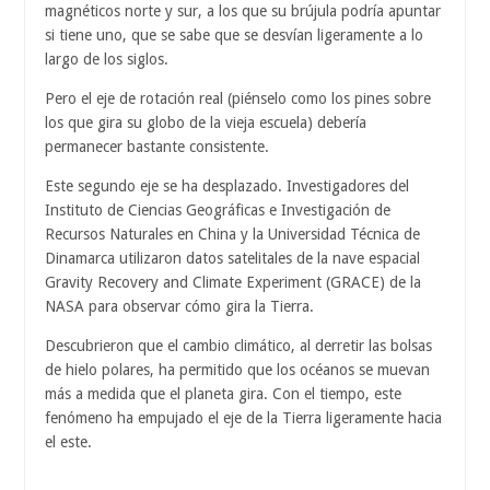
magnéticos norte y sur, a los que su brújula podría apuntar
si tiene uno, que se sabe que se desvían ligeramente a lo
largo de los siglos.
Pero el eje de rotación real (piénselo como los pines sobre
los que gira su globo de la vieja escuela) debería
permanecer bastante consistente.
Este segundo eje se ha desplazado. Investigadores del
Instituto de Ciencias Geográficas e Investigación de
Recursos Naturales en China y la Universidad Técnica de
Dinamarca utilizaron datos satelitales de la nave espacial
Gravity Recovery and Climate Experiment (GRACE) de la
NASA para observar cómo gira la Tierra.
Descubrieron que el cambio climático, al derretir las bolsas
de hielo polares, ha permitido que los océanos se muevan
más a medida que el planeta gira. Con el tiempo, este
fenómeno ha empujado el eje de la Tierra ligeramente hacia
el este.