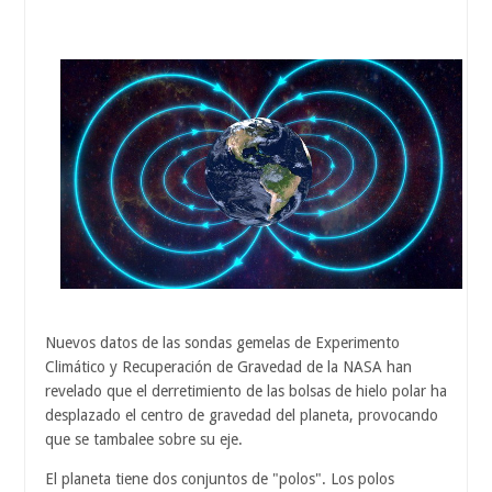
Nuevos datos de las sondas gemelas de Experimento
Climático y Recuperación de Gravedad de la NASA han
revelado que el derretimiento de las bolsas de hielo polar ha
desplazado el centro de gravedad del planeta, provocando
que se tambalee sobre su eje.
El planeta tiene dos conjuntos de "polos". Los polos