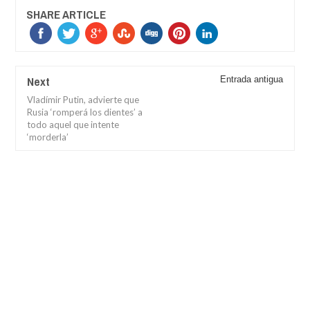
SHARE ARTICLE
Next
Entrada antigua
Vladímir Putin, advierte que
Rusia ‘romperá los dientes’ a
todo aquel que intente
‘morderla’