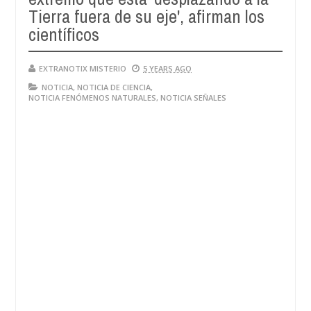
Tierra fuera de su eje', afirman los
científicos
EXTRANOTIX MISTERIO
5 YEARS AGO
NOTICIA
,
NOTICIA DE CIENCIA
,
NOTICIA FENÓMENOS NATURALES
,
NOTICIA SEÑALES