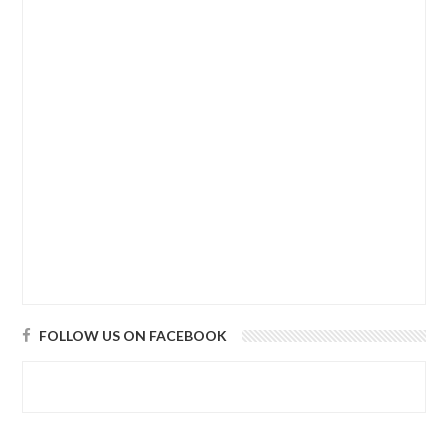
FOLLOW US ON FACEBOOK