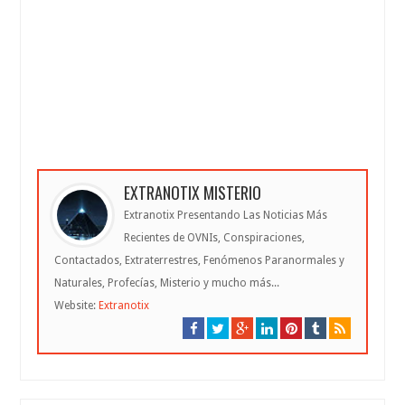
EXTRANOTIX MISTERIO
Extranotix Presentando Las Noticias Más
Recientes de OVNIs, Conspiraciones,
Contactados, Extraterrestres, Fenómenos Paranormales y
Naturales, Profecías, Misterio y mucho más...
Website:
Extranotix