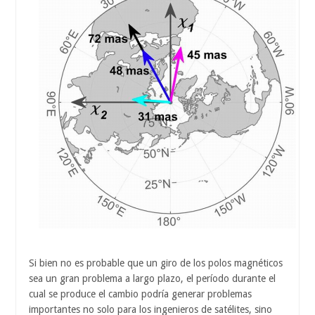
Si bien no es probable que un giro de los polos magnéticos
sea un gran problema a largo plazo, el período durante el
cual se produce el cambio podría generar problemas
importantes no solo para los ingenieros de satélites, sino