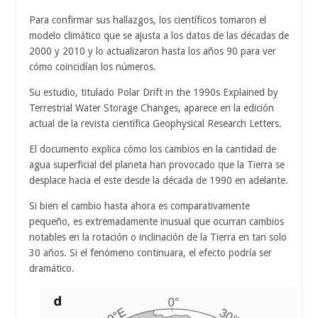
Para confirmar sus hallazgos, los científicos tomaron el
modelo climático que se ajusta a los datos de las décadas de
2000 y 2010 y lo actualizaron hasta los años 90 para ver
cómo coincidían los números.
Su estudio, titulado Polar Drift in the 1990s Explained by
Terrestrial Water Storage Changes, aparece en la edición
actual de la revista científica Geophysical Research Letters.
El documento explica cómo los cambios en la cantidad de
agua superficial del planeta han provocado que la Tierra se
desplace hacia el este desde la década de 1990 en adelante.
Si bien el cambio hasta ahora es comparativamente
pequeño, es extremadamente inusual que ocurran cambios
notables en la rotación o inclinación de la Tierra en tan solo
30 años. Si el fenómeno continuara, el efecto podría ser
dramático.