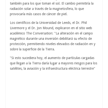
también para los que toman el sol. El cambio permitiría la
radiación solar a través de la magnetosfera, lo que
provocaría más casos de cáncer de piel.
Los científicos de la Universidad de Leeds, el Dr. Phil
Livermore y el Dr. Jon Mound, explicaron en el sitio web
académico The Conversation: "La alteración en el campo
magnético durante una inversión debilitará su efecto de
protección, permitiendo niveles elevados de radiación en y
sobre la superficie de la Tierra.
"Si esto sucediera hoy, el aumento de partículas cargadas
que llegan a la Tierra daría lugar a mayores riesgos para los
satélites, la aviación y la infraestructura eléctrica terrestre"