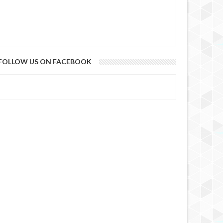
FOLLOW US ON FACEBOOK