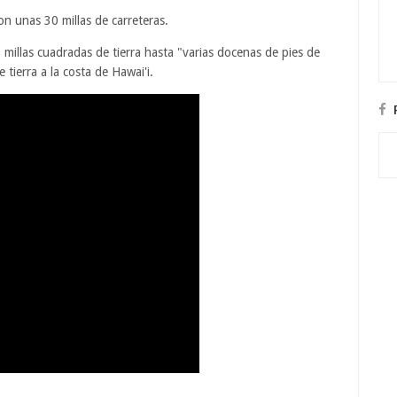
on unas 30 millas de carreteras.
 millas cuadradas de tierra hasta "varias docenas de pies de
tierra a la costa de Hawai'i.