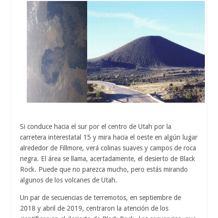
Si conduce hacia el sur por el centro de Utah por la
carretera interestatal 15 y mira hacia el oeste en algún lugar
alrededor de Fillmore, verá colinas suaves y campos de roca
negra. El área se llama, acertadamente, el desierto de Black
Rock. Puede que no parezca mucho, pero estás mirando
algunos de los volcanes de Utah.
Un par de secuencias de terremotos, en septiembre de
2018 y abril de 2019, centraron la atención de los