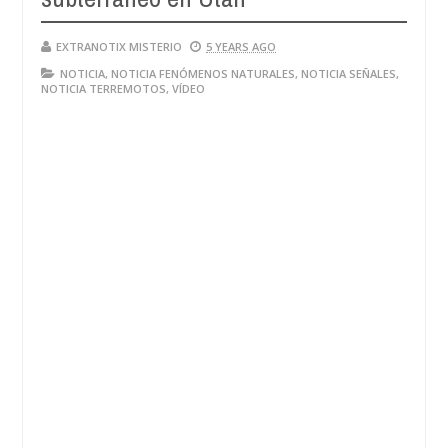
EXTRANOTIX MISTERIO
5 YEARS AGO
NOTICIA
,
NOTICIA FENÓMENOS NATURALES
,
NOTICIA SEÑALES
,
NOTICIA TERREMOTOS
,
VÍDEO