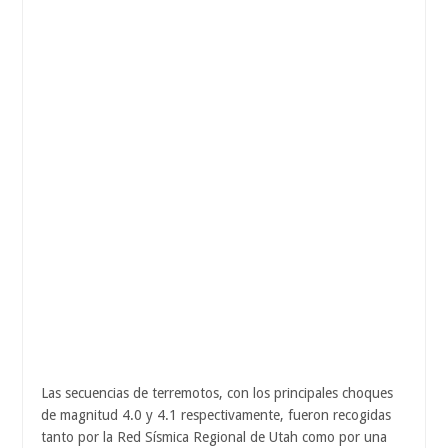
Las secuencias de terremotos, con los principales choques
de magnitud 4.0 y 4.1 respectivamente, fueron recogidas
tanto por la Red Sísmica Regional de Utah como por una