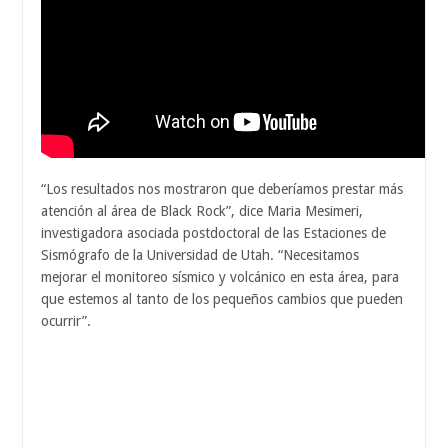
“Los resultados nos mostraron que deberíamos prestar más
atención al área de Black Rock”, dice Maria Mesimeri,
investigadora asociada postdoctoral de las Estaciones de
Sismógrafo de la Universidad de Utah. “Necesitamos
mejorar el monitoreo sísmico y volcánico en esta área, para
que estemos al tanto de los pequeños cambios que pueden
ocurrir”.