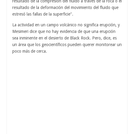
resultado de la compresión del fluido a través de la roca o el
resultado de la deformación del movimiento del fluido que
estresó las fallas de la superficie".
La actividad en un campo volcánico no significa erupción, y
Mesimeri dice que no hay evidencia de que una erupción
sea inminente en el desierto de Black Rock. Pero, dice, es
un área que los geocientíficos pueden querer monitorear un
poco más de cerca.