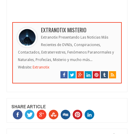
EXTRANOTIX MISTERIO
Extranotix Presentando Las Noticias Más
Recientes de OVNIs, Conspiraciones,
Contactados, Extraterrestres, Fenómenos Paranormales y
Naturales, Profecías, Misterio y mucho más...
Website:
Extranotix
SHARE ARTICLE