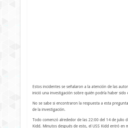
Estos incidentes se señalaron a la atención de las autor
inició una investigación sobre quién podría haber sido 
No se sabe si encontraron la respuesta a esta pregunta,
de la investigación.
Todo comenzó alrededor de las 22:00 del 14 de julio d
Kidd. Minutos después de esto, el USS Kidd entró en m