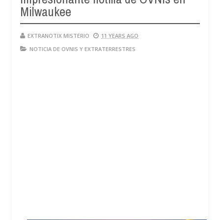
Milwaukee
EXTRANOTIX MISTERIO
11 YEARS AGO
NOTICIA DE OVNIS Y EXTRATERRESTRES