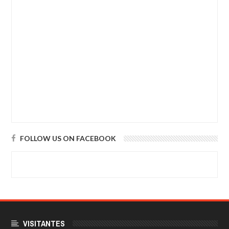
FOLLOW US ON FACEBOOK
VISITANTES