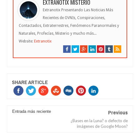
EXTRANOTIX MISTERIO
Extranotix Presentando Las Noticias Más
Recientes de OVNIs, Conspiraciones,
Contactados, Extraterrestres, Fenómenos Paranormales y
Naturales, Profecías, Misterio y mucho más...
Website:
Extranotix
SHARE ARTICLE
Previous
Entrada más reciente
¿Bases en la Luna? o defecto de
imágenes de Google Moon?