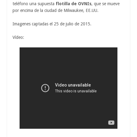
teléfono una supuesta
flotilla de OVNIs
, que se mueve
por encima de la ciudad de Milwaukee, EE.UU.
Imagenes captadas el 25 de julio de 2015.
Vídeo: