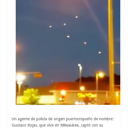
Un agente de policía de origen puertorriqueño de nombre:
Gustavo Rojas, que vive en Milwaukee, captó con su