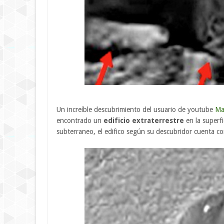
Un increíble descubrimiento del usuario de youtube
Ma
encontrado un
edificio extraterrestre
en la superf
subterraneo, el edifico según su descubridor cuenta co