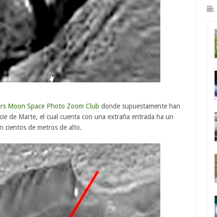
rs Moon Space Photo Zoom Club
donde supuestamente han
icie de Marte, el cual cuenta con una extraña entrada ha un
n cientos de metros de alto.