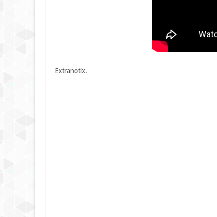
Extranotix.