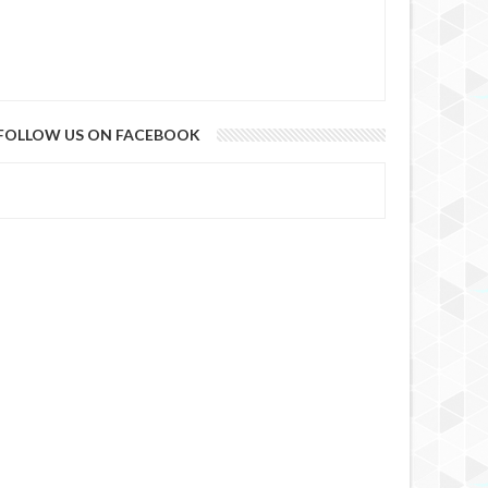
FOLLOW US ON FACEBOOK