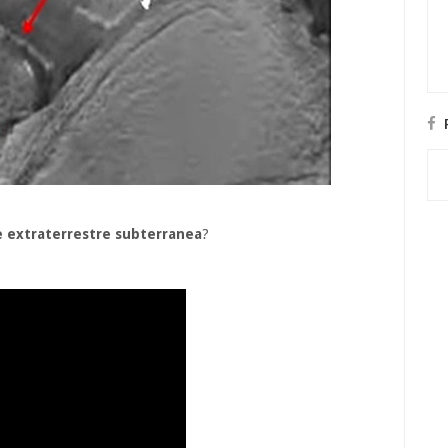
 extraterrestre subterranea
?