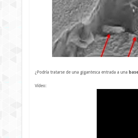
¿Podría tratarse de una gigantesca entrada a una
base
Vídeo: