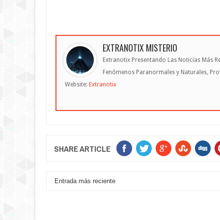
EXTRANOTIX MISTERIO
Extranotix Presentando Las Noticias Más Re
Fenómenos Paranormales y Naturales, Profe
Website:
Extranotix
SHARE ARTICLE
Entrada más reciente