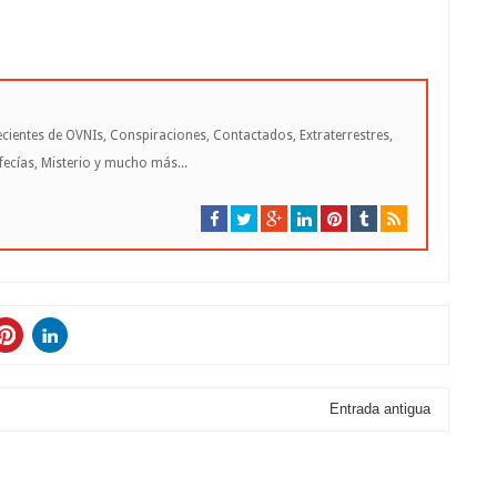
cientes de OVNIs, Conspiraciones, Contactados, Extraterrestres,
cías, Misterio y mucho más...
Entrada antigua