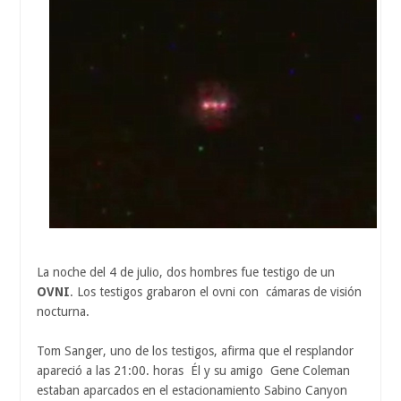
La noche del 4 de julio, dos hombres fue testigo de un
OVNI
. Los testigos grabaron el ovni con cámaras de visión
nocturna.
Tom Sanger, uno de los testigos, afirma que el resplandor
apareció a las 21:00. horas Él y su amigo Gene Coleman
estaban aparcados en el estacionamiento Sabino Canyon