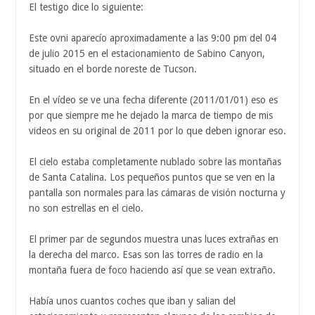
El testigo dice lo siguiente:
Este ovni aparecío aproximadamente a las 9:00 pm del 04
de julio 2015 en el estacionamiento de Sabino Canyon,
situado en el borde noreste de Tucson.
En el vídeo se ve una fecha diferente (2011/01/01) eso es
por que siempre me he dejado la marca de tiempo de mis
videos en su original de 2011 por lo que deben ignorar eso.
El cielo estaba completamente nublado sobre las montañas
de Santa Catalina. Los pequeños puntos que se ven en la
pantalla son normales para las cámaras de visión nocturna y
no son estrellas en el cielo.
El primer par de segundos muestra unas luces extrañas en
la derecha del marco. Esas son las torres de radio en la
montaña fuera de foco haciendo así que se vean extraño.
Había unos cuantos coches que iban y salian del