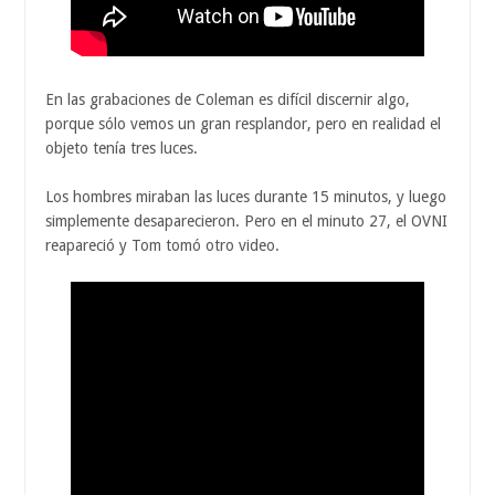
En las grabaciones de Coleman es difícil discernir algo,
porque sólo vemos un gran resplandor, pero en realidad el
objeto tenía tres luces.
Los hombres miraban las luces durante 15 minutos, y luego
simplemente desaparecieron. Pero en el minuto 27, el OVNI
reapareció y Tom tomó otro video.