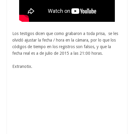
Los testigos dicen que como grabaron a toda prisa, se les
olvidó ajustar la fecha / hora en la cámara, por lo que los
códigos de tiempo en los registros son falsos, y que la
fecha real es a de julio de 2015 a las 21:00 horas.
Extranotix.