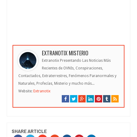
EXTRANOTIX MISTERIO
Extranotix Presentando Las Noticias Más
Recientes de OVNIs, Conspiraciones,
Contactados, Extraterrestres, Fenómenos Paranormales y
Naturales, Profecías, Misterio y mucho más...
Website:
Extranotix
SHARE ARTICLE