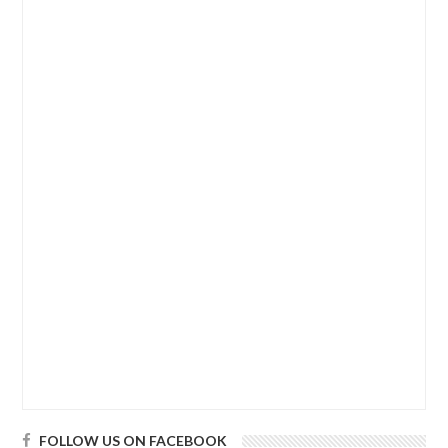
FOLLOW US ON FACEBOOK