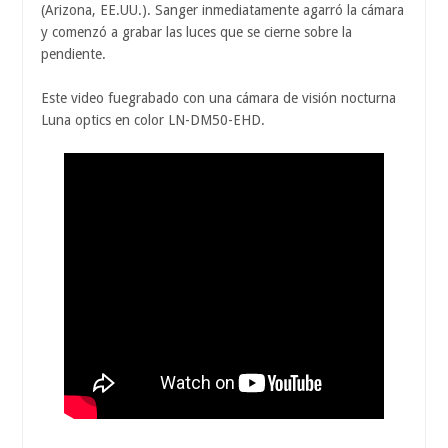
(Arizona, EE.UU.). Sanger inmediatamente agarró la cámara
y comenzó a grabar las luces que se cierne sobre la
pendiente.
Este video fuegrabado con una cámara de visión nocturna
Luna optics en color LN-DM50-EHD.