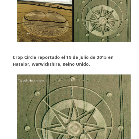
Crop Circle reportado el 19 de julio de 2015 en
Haselor, Warwickshire, Reino Unido.