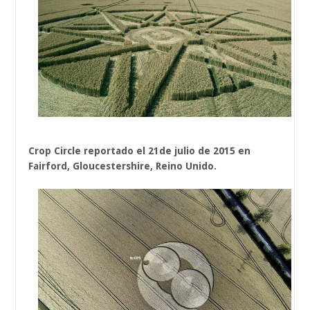
Crop Circle reportado el 21de julio de 2015 en
Fairford, Gloucestershire, Reino Unido.