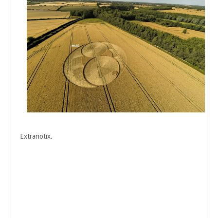
Extranotix.