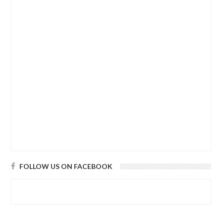
FOLLOW US ON FACEBOOK