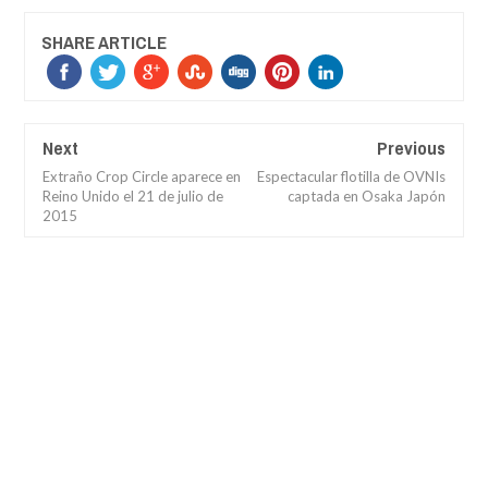
SHARE ARTICLE
Next
Previous
Extraño Crop Circle aparece en
Espectacular flotilla de OVNIs
Reino Unido el 21 de julio de
captada en Osaka Japón
2015