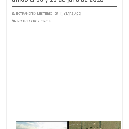
EXTRANOTIX MISTERIO
11 YEARS AGO
NOTICIA CROP CIRCLE