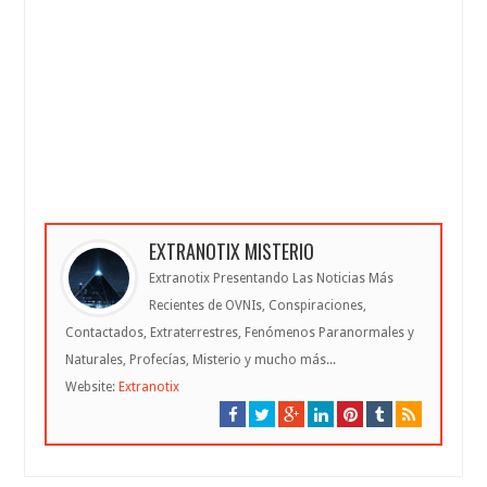
EXTRANOTIX MISTERIO
Extranotix Presentando Las Noticias Más
Recientes de OVNIs, Conspiraciones,
Contactados, Extraterrestres, Fenómenos Paranormales y
Naturales, Profecías, Misterio y mucho más...
Website:
Extranotix