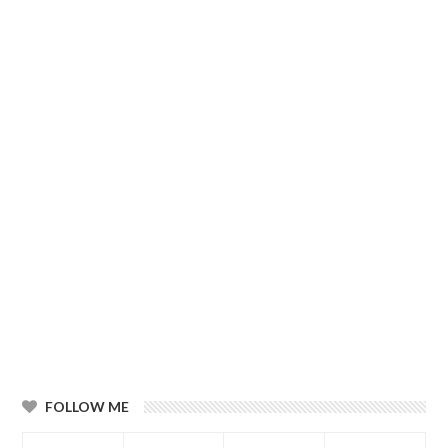
FOLLOW ME