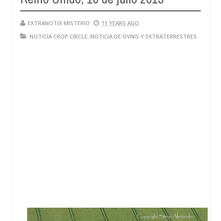
EXTRANOTIX MISTERIO
11 YEARS AGO
NOTICIA CROP CIRCLE
,
NOTICIA DE OVNIS Y EXTRATERRESTRES