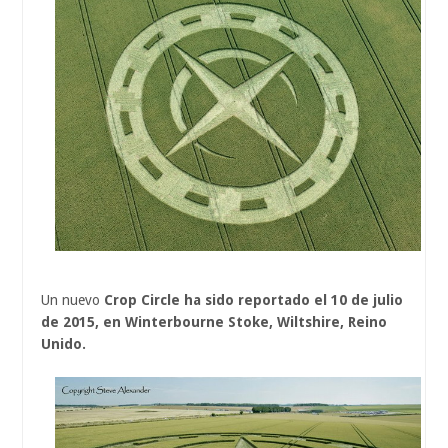
Un nuevo
Crop Circle ha sido reportado el 10 de julio
de 2015, en Winterbourne Stoke, Wiltshire, Reino
Unido.