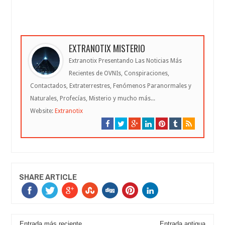
EXTRANOTIX MISTERIO
Extranotix Presentando Las Noticias Más
Recientes de OVNIs, Conspiraciones,
Contactados, Extraterrestres, Fenómenos Paranormales y
Naturales, Profecías, Misterio y mucho más...
Website:
Extranotix
SHARE ARTICLE
Entrada más reciente
Entrada antigua