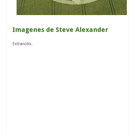
Imagenes de Steve Alexander
Extranotix.