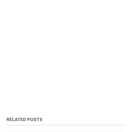
RELATED POSTS