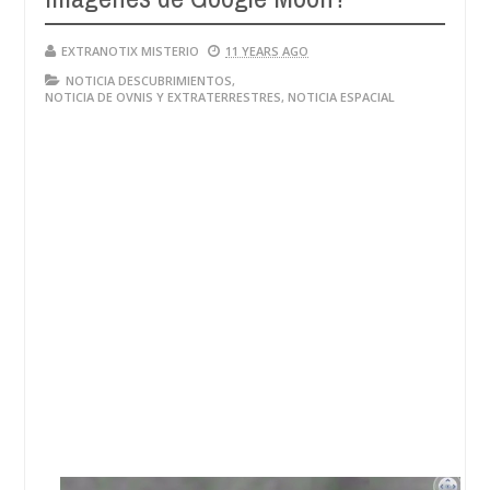
EXTRANOTIX MISTERIO
11 YEARS AGO
NOTICIA DESCUBRIMIENTOS
,
NOTICIA DE OVNIS Y EXTRATERRESTRES
,
NOTICIA ESPACIAL