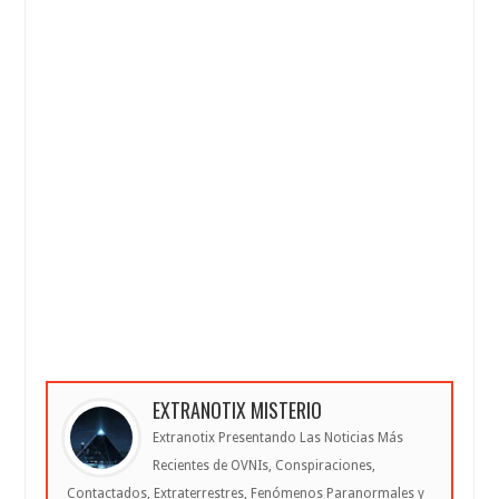
EXTRANOTIX MISTERIO
Extranotix Presentando Las Noticias Más
Recientes de OVNIs, Conspiraciones,
Contactados, Extraterrestres, Fenómenos Paranormales y