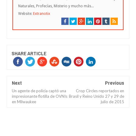
Naturales, Profecías, Misterio y mucho más...
Website:
Extranotix
SHARE ARTICLE
Next
Previous
Un agente de policía captó una
Crop Circles reportados en
impresionante flotilla de OVNIs
Brasil y Reino Unido 27 y 29 de
en Milwaukee
julio de 2015