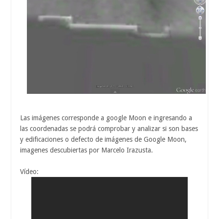
Las imágenes corresponde a google Moon e ingresando a
las coordenadas se podrá comprobar y analizar si son bases
y edificaciones o defecto de imágenes de Google Moon,
imagenes descubiertas por Marcelo Irazusta.
Vídeo: