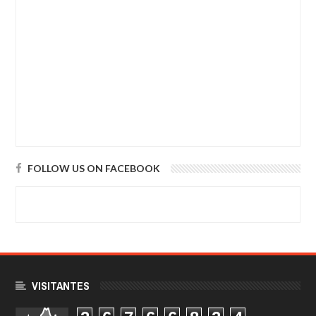
FOLLOW US ON FACEBOOK
VISITANTES