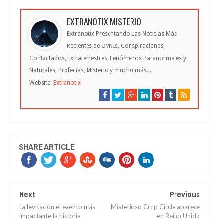
EXTRANOTIX MISTERIO
Extranotix Presentando Las Noticias Más
Recientes de OVNIs, Conspiraciones,
Contactados, Extraterrestres, Fenómenos Paranormales y
Naturales, Profecías, Misterio y mucho más...
Website:
Extranotix
SHARE ARTICLE
Next
Previous
La levitación el evento más
Misterioso Crop Circle aparece
impactante la historia
en Reino Unido