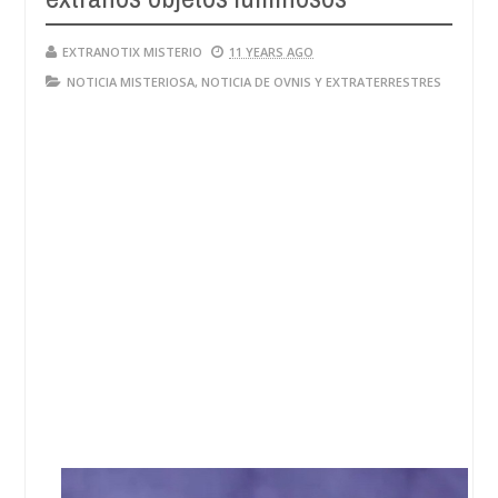
EXTRANOTIX MISTERIO
11 YEARS AGO
NOTICIA MISTERIOSA
,
NOTICIA DE OVNIS Y EXTRATERRESTRES