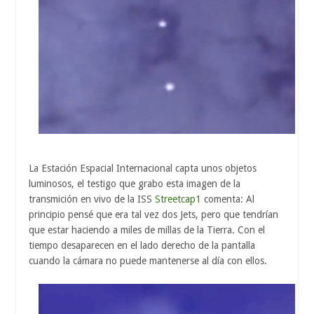
La Estación Espacial Internacional capta unos objetos
luminosos, el testigo que grabo esta imagen de la
transmición en vivo de la ISS
Streetcap1
comenta:
Al
principio pensé que era
tal vez dos
Jets
, pero
que tendrían
que
estar haciendo
a
miles de
millas de la Tierra
.
Con el
tiempo
desaparecen
en el
lado derecho de
la pantalla
cuando la cámara
no puede
mantenerse al día con
ellos.