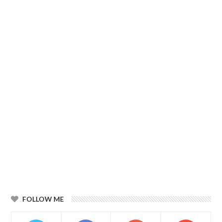
FOLLOW ME