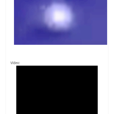
Vídeo: