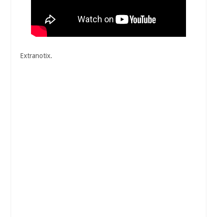
Extranotix.