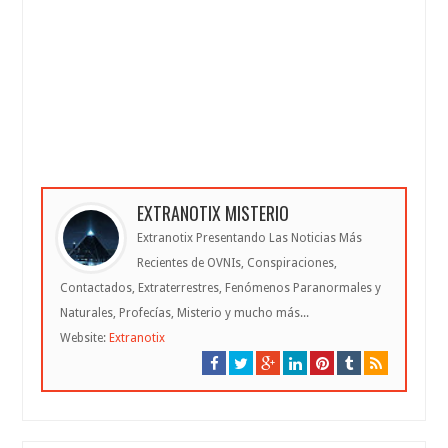
EXTRANOTIX MISTERIO
Extranotix Presentando Las Noticias Más
Recientes de OVNIs, Conspiraciones,
Contactados, Extraterrestres, Fenómenos Paranormales y
Naturales, Profecías, Misterio y mucho más...
Website:
Extranotix