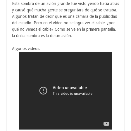
Esta sombra de un avión grande fue visto yendo hacia atrás
y causó qué mucha gente se preguntara de qué se trataba.
Algunos tratan de decir que es una cámara de la publicidad
del estadio. Pero en el vídeo no se logra ver el cable. ¿por
qué no vemos el cable? Como se ve en la primera pantalla,
la única sombra es la de un avión.
Algunos videos: