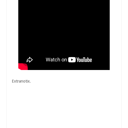
Extranotix.