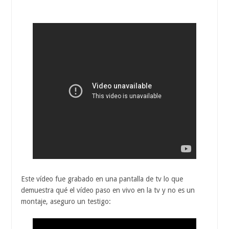
Este vídeo fue grabado en una pantalla de tv lo que
demuestra qué el vídeo paso en vivo en la tv y no es un
montaje, aseguro un testigo: