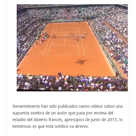
Recientemente han sido publicados varios vídeos sobre una
supuesta sombra de un avión que pasa por encima del
estadio del Abierto francés, aprincipios de junio de 2015, lo
misterioso es que está sombra va alreves.