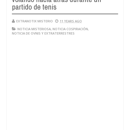
partido de tenis
EXTRANOTIX MISTERIO
11 YEARS AGO
NOTICIA MISTERIOSA
,
NOTICIA COSPIRACIÓN
,
NOTICIA DE OVNIS Y EXTRATERRESTRES