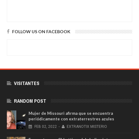
FOLLOW US ON FACEBOOK
VISITANTES
RANDOM POST
Mujer de Missouri afirma que se encuentra
periódicamente con extraterrestres azules
FEB
02,
2022
-
EXTRANOTIX MISTERIO