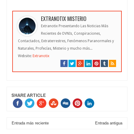
EXTRANOTIX MISTERIO
Extranotix Presentando Las Noticias Más
Recientes de OVNIs, Conspiraciones,
Contactados, Extraterrestres, Fenómenos Paranormales y
Naturales, Profecías, Misterio y mucho más...
Website:
Extranotix
SHARE ARTICLE
Entrada más reciente
Entrada antigua