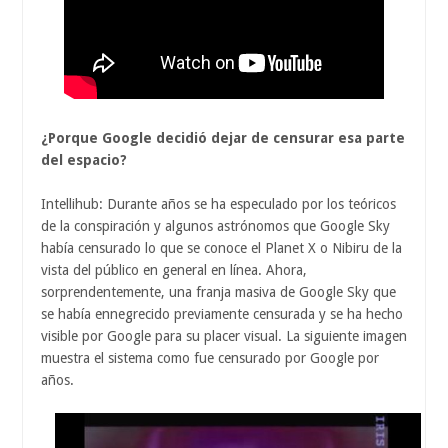
¿Porque Google decidió dejar de censurar esa parte
del espacio?
Intellihub: Durante años se ha especulado por los teóricos
de la conspiración y algunos astrónomos que Google Sky
había censurado lo que se conoce el Planet X o Nibiru de la
vista del público en general en línea. Ahora,
sorprendentemente, una franja masiva de Google Sky que
se había ennegrecido previamente censurada y se ha hecho
visible por Google para su placer visual. La siguiente imagen
muestra el sistema como fue censurado por Google por
años.