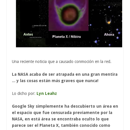
Una reciente noticia que a causado conmoción en la red.
La NASA acaba de ser atrapada en una gran mentira
... y las cosas están más graves que nunca!
Lo dicho por:
Lyn Leahz
Google Sky
simplemente ha descubierto un área en
el espacio que fue censurada previamente por la
NASA, en está área se encontraba oculto lo que
parece ser el Planeta X, también conocido como