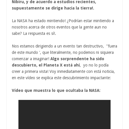
Nibiru, y de acuerdo a estudios recientes,
supuestamente se dirige hacia la tierra!.
La NASA ha estado mintiendo! ¿Podrían estar mintiendo a
nosotros acerca de otros eventos que la gente aun no
sabe? La respuesta es sí!.
Nos estamos dirigiendo a un evento tan destructivo, "fuera
de este mundo ', que literalmente, no podemos ni siquiera
comenzar a imaginar!
Algo sorprendente ha sido
descubierto, el Planeta X está ahí
, yo no lo podía
creer a primera vista! Voy inmediatamente con está noticia,
en este vídeo se explica este descubrimiento impactante:
Vídeo que muestra lo que ocultaba la NASA: