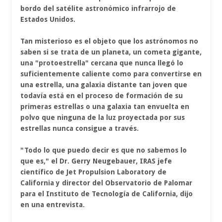
bordo del satélite astronómico infrarrojo de
Estados Unidos.
Tan misterioso es el objeto que los astrónomos no
saben si se trata de un planeta, un cometa gigante,
una "protoestrella" cercana que nunca llegó lo
suficientemente caliente como para convertirse en
una estrella, una galaxia distante tan joven que
todavía está en el proceso de formación de su
primeras estrellas o una galaxia tan envuelta en
polvo que ninguna de la luz proyectada por sus
estrellas nunca consigue a través.
"Todo lo que puedo decir es que no sabemos lo
que es," el Dr. Gerry Neugebauer, IRAS jefe
científico de Jet Propulsion Laboratory de
California y director del Observatorio de Palomar
para el Instituto de Tecnología de California, dijo
en una entrevista.