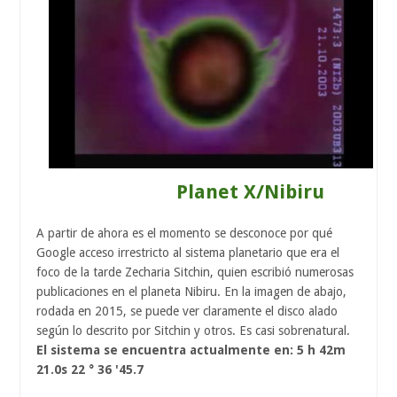
Planet X/Nibiru
A partir de ahora es el momento se desconoce por qué
Google acceso irrestricto al sistema planetario que era el
foco de la tarde Zecharia Sitchin, quien escribió numerosas
publicaciones en el planeta Nibiru. En la imagen de abajo,
rodada en 2015, se puede ver claramente el disco alado
según lo descrito por Sitchin y otros. Es casi sobrenatural.
El sistema se encuentra actualmente en: 5 h 42m
21.0s 22 ° 36 '45.7