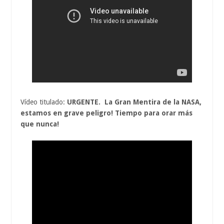
Vídeo titulado:
URGENTE. La Gran Mentira de la NASA,
estamos en grave peligro! Tiempo para orar más
que nunca!