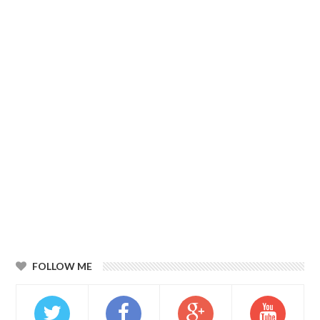
FOLLOW ME