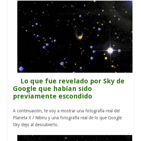
Lo que fue revelado por Sky de
Google que habían sido
previamente escondido
A continuación, te voy a mostrar una fotografía real del
Planeta X / Nibiru y una fotografía real de lo que Google
Sky dejo al descubierto.