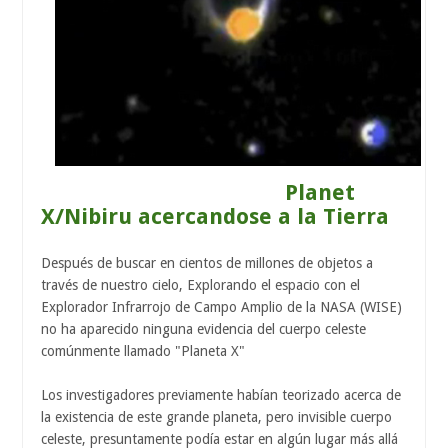
Planet
X/Nibiru acercandose a la Tierra
Después de buscar en cientos de millones de objetos a
través de nuestro cielo, Explorando el espacio con el
Explorador Infrarrojo de Campo Amplio de la NASA (WISE)
no ha aparecido ninguna evidencia del cuerpo celeste
comúnmente llamado "Planeta X"
Los investigadores previamente habían teorizado acerca de
la existencia de este grande planeta, pero invisible cuerpo
celeste, presuntamente podía estar en algún lugar más allá