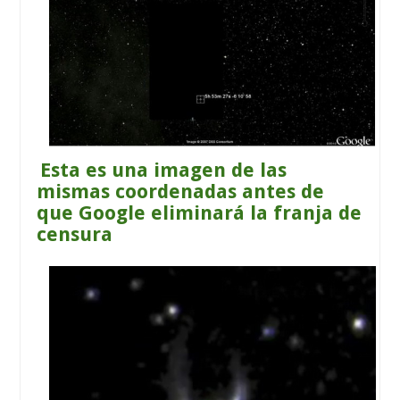
Esta es una imagen de las
mismas coordenadas antes de
que Google eliminará la franja de
censura