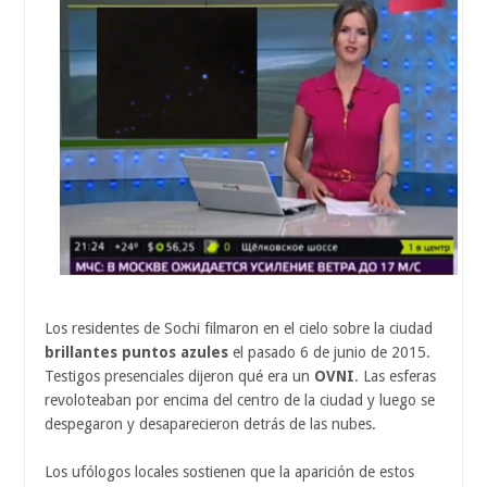
Los residentes de Sochi filmaron en el cielo sobre la ciudad
brillantes puntos azules
el pasado 6 de junio de 2015.
Testigos presenciales dijeron qué era un
OVNI
. Las esferas
revoloteaban por encima del centro de la ciudad y luego se
despegaron y desaparecieron detrás de las nubes.
Los ufólogos locales sostienen que la aparición de estos