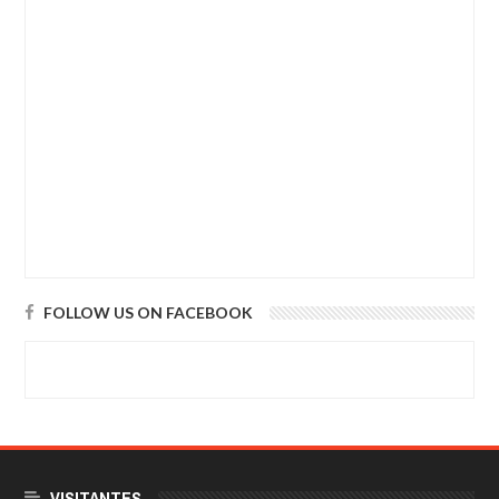
FOLLOW US ON FACEBOOK
VISITANTES