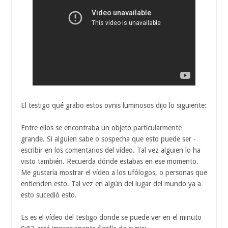
El testigo qué grabo estos ovnis luminosos dijo lo siguiente:
Entre ellos se encontraba un objeto particularmente
grande. Si alguien sabe o sospecha que esto puede ser -
escribir en los comentarios del vídeo. Tal vez alguien lo ha
visto también. Recuerda dónde estabas en ese momento.
Me gustaría mostrar el vídeo a los ufólogos, o personas que
entienden esto. Tal vez en algún del lugar del mundo ya a
esto sucedió esto.
Es es el vídeo del testigo donde se puede ver en el minuto