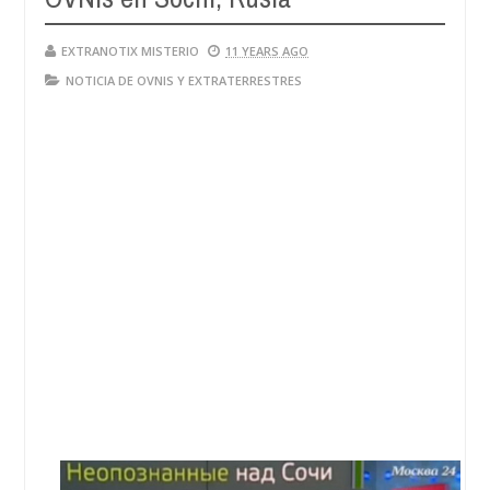
EXTRANOTIX MISTERIO
11 YEARS AGO
NOTICIA DE OVNIS Y EXTRATERRESTRES