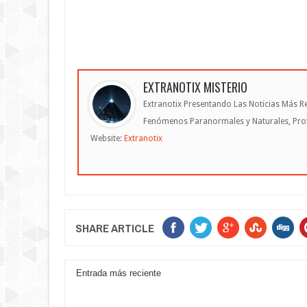
EXTRANOTIX MISTERIO
Extranotix Presentando Las Noticias Más Re
Fenómenos Paranormales y Naturales, Profe
Website:
Extranotix
SHARE ARTICLE
Entrada más reciente