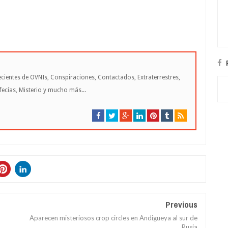
cientes de OVNIs, Conspiraciones, Contactados, Extraterrestres,
cías, Misterio y mucho más...
Previous
Aparecen misteriosos crop circles en Andigueya al sur de
Rusia