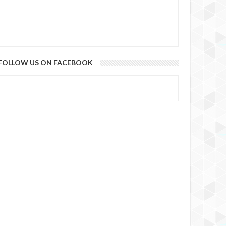
FOLLOW US ON FACEBOOK