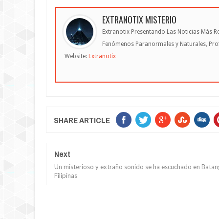
EXTRANOTIX MISTERIO
Extranotix Presentando Las Noticias Más Re
Fenómenos Paranormales y Naturales, Profe
Website:
Extranotix
SHARE ARTICLE
Next
Un misterioso y extraño sonido se ha escuchado en Batan
Filipinas