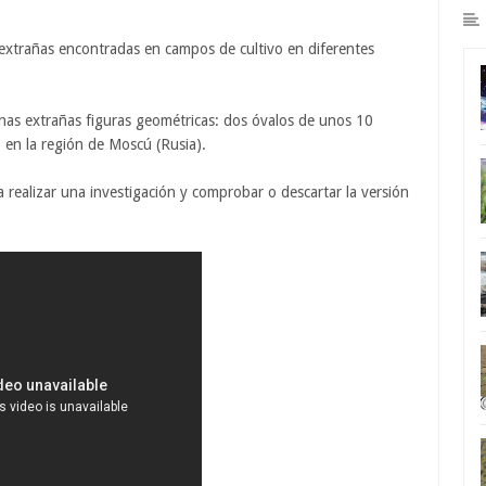
 extrañas encontradas en campos de cultivo en diferentes
nas extrañas figuras geométricas: dos óvalos de unos 10
en la región de Moscú (Rusia).
 realizar una investigación y comprobar o descartar la versión