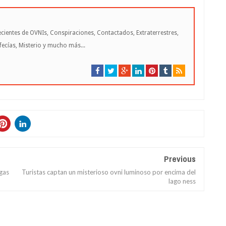
cientes de OVNIs, Conspiraciones, Contactados, Extraterrestres,
cías, Misterio y mucho más...
Previous
gas
Turistas captan un misterioso ovni luminoso por encima del
lago ness