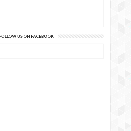
FOLLOW US ON FACEBOOK