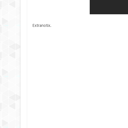
Extranotix.