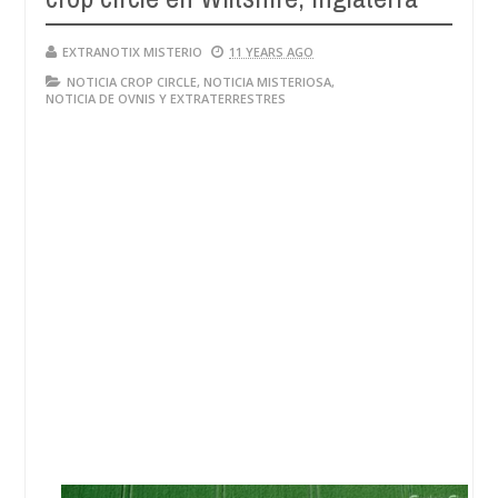
EXTRANOTIX MISTERIO
11 YEARS AGO
NOTICIA CROP CIRCLE
,
NOTICIA MISTERIOSA
,
NOTICIA DE OVNIS Y EXTRATERRESTRES