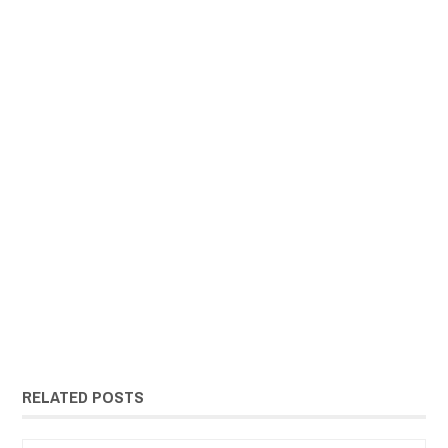
RELATED POSTS