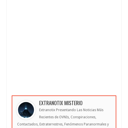
EXTRANOTIX MISTERIO
Extranotix Presentando Las Noticias Más
Recientes de OVNIs, Conspiraciones,
Contactados, Extraterrestres, Fenómenos Paranormales y