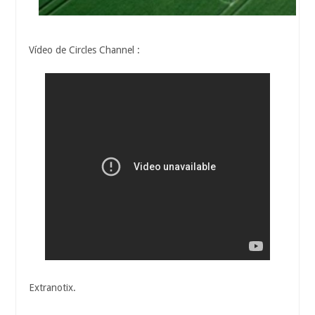
Vídeo de Circles Channel :
Extranotix.