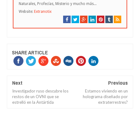
Naturales, Profecías, Misterio y mucho más...
Website:
Extranotix
SHARE ARTICLE
Next
Previous
Investigador ruso descubre los
Estamos viviendo en un
restos de un OVNI que se
holograma diseñado por
estrelló en la Antártida
extraterrestres?