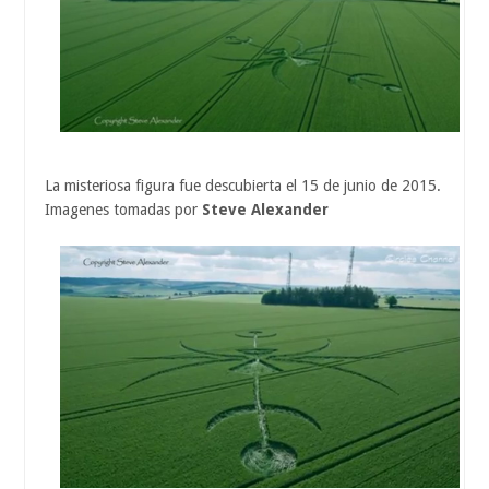
La misteriosa figura fue descubierta el 15 de junio de 2015.
Imagenes tomadas por
Steve Alexander