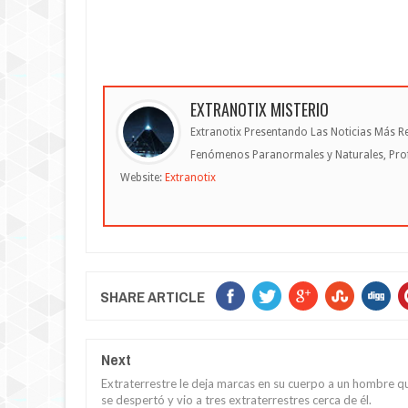
EXTRANOTIX MISTERIO
Extranotix Presentando Las Noticias Más Re
Fenómenos Paranormales y Naturales, Profe
Website:
Extranotix
SHARE ARTICLE
Next
Extraterrestre le deja marcas en su cuerpo a un hombre q
se despertó y vio a tres extraterrestres cerca de él.