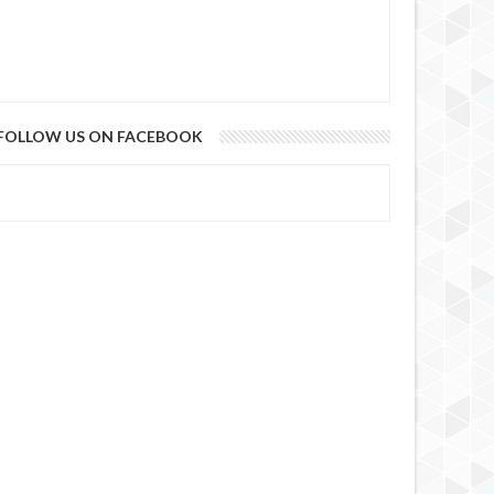
FOLLOW US ON FACEBOOK