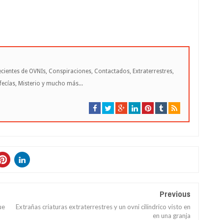
cientes de OVNIs, Conspiraciones, Contactados, Extraterrestres,
cías, Misterio y mucho más...
Previous
ue
Extrañas criaturas extraterrestres y un ovni cilíndrico visto en
en una granja