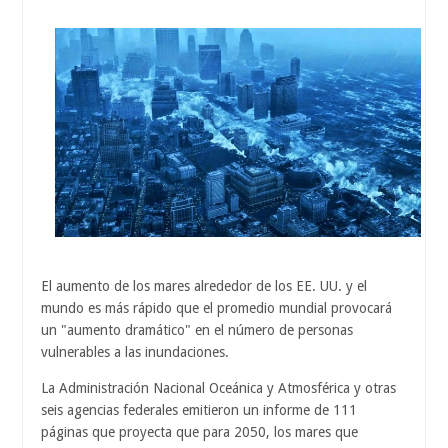
El aumento de los mares alrededor de los EE. UU. y el
mundo es más rápido que el promedio mundial provocará
un "aumento dramático" en el número de personas
vulnerables a las inundaciones.
La Administración Nacional Oceánica y Atmosférica y otras
seis agencias federales emitieron un informe de 111
páginas que proyecta que para 2050, los mares que