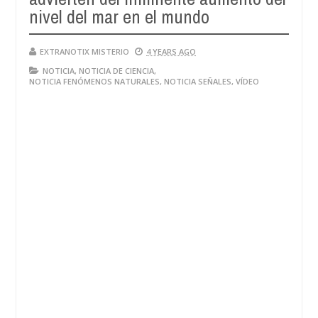
nivel del mar en el mundo
EXTRANOTIX MISTERIO
4 YEARS AGO
NOTICIA
,
NOTICIA DE CIENCIA
,
NOTICIA FENÓMENOS NATURALES
,
NOTICIA SEÑALES
,
VÍDEO