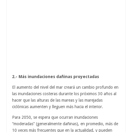
2.- Más inundaciones dañinas proyectadas
El aumento del nivel del mar creará un cambio profundo en
las inundaciones costeras durante los próximos 30 años al
hacer que las alturas de las mareas y las marejadas
ciclónicas aumenten y lleguen más hacia el interior.
Para 2050, se espera que ocurran inundaciones
“moderadas” (generalmente dañinas), en promedio, más de
10 veces más frecuentes que en la actualidad, y pueden