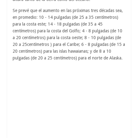
Se prevé que el aumento en las próximas tres décadas sea,
en promedio: 10 - 14 pulgadas (de 25 a 35 centímetros)
para la costa este; 14 - 18 pulgadas (de 35 a 45
centímetros) para la costa del Golfo; 4 - 8 pulgadas (de 10
a 20 centímetros) para la costa oeste; 8 - 10 pulgadas (de
20 a 25centímetros ) para el Caribe; 6 - 8 pulgadas (de 15 a
20 centímetros) para las islas hawaianas; y de 8 a 10
pulgadas (de 20 a 25 centímetros) para el norte de Alaska.