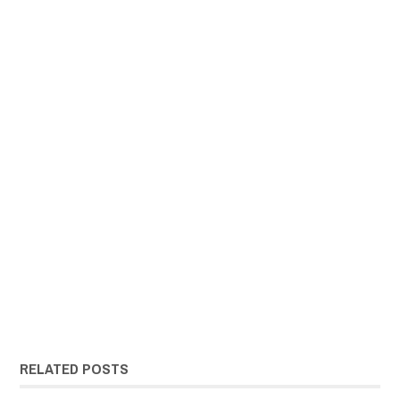
RELATED POSTS