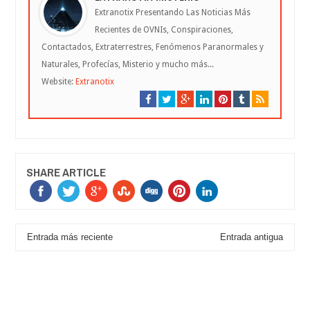
Extranotix Presentando Las Noticias Más
Recientes de OVNIs, Conspiraciones,
Contactados, Extraterrestres, Fenómenos Paranormales y
Naturales, Profecías, Misterio y mucho más...
Website:
Extranotix
SHARE ARTICLE
Entrada más reciente
Entrada antigua