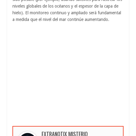
niveles globales de los océanos y el espesor de la capa de
hielo). El monitoreo continuo y ampliado será fundamental
a medida que el nivel del mar continúe aumentando.
EXTRANOTIX MISTERIO