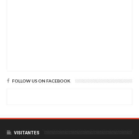
FOLLOW US ON FACEBOOK
VISITANTES