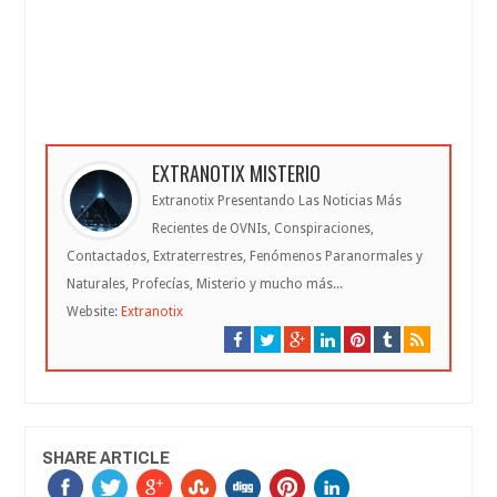
EXTRANOTIX MISTERIO
Extranotix Presentando Las Noticias Más
Recientes de OVNIs, Conspiraciones,
Contactados, Extraterrestres, Fenómenos Paranormales y
Naturales, Profecías, Misterio y mucho más...
Website:
Extranotix
SHARE ARTICLE