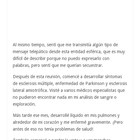
Al mismo tiempo, sentí que me transmitía algún tipo de
mensaje telepático desde esta entidad esférica, que es muy
difícil de describir porque no puedo expresarlo con
palabras, pero sentí que me querían secuestrar.
Después de esta reunión, comencé a desarrollar síntomas
de esclerosis múltiple, enfermedad de Parkinson y esclerosis
lateral amiotrófica. Visité a varios médicos especialistas que
no pudieron encontrar nada en mi análisis de sangre o
exploración.
Más tarde ese mes, desarrollé líquido en mis pulmones y
alrededor de mi corazón y me enfermé gravemente. ¡Pero
antes de eso no tenía problemas de salud!