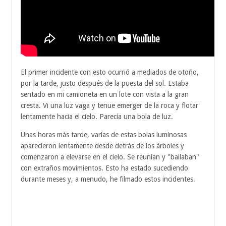
El primer incidente con esto ocurrió a mediados de otoño,
por la tarde, justo después de la puesta del sol. Estaba
sentado en mi camioneta en un lote con vista a la gran
cresta. Vi una luz vaga y tenue emerger de la roca y flotar
lentamente hacia el cielo. Parecía una bola de luz.
Unas horas más tarde, varias de estas bolas luminosas
aparecieron lentamente desde detrás de los árboles y
comenzaron a elevarse en el cielo. Se reunían y "bailaban"
con extraños movimientos. Esto ha estado sucediendo
durante meses y, a menudo, he filmado estos incidentes.