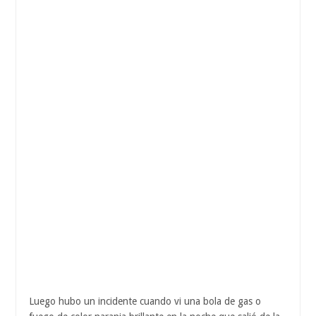
Luego hubo un incidente cuando vi una bola de gas o