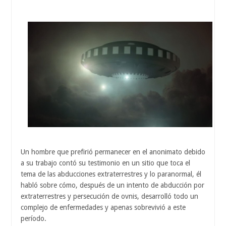
Un hombre que prefirió permanecer en el anonimato debido
a su trabajo contó su testimonio en un sitio que toca el
tema de las abducciones extraterrestres y lo paranormal, él
habló sobre cómo, después de un intento de abducción por
extraterrestres y persecución de ovnis, desarrolló todo un
complejo de enfermedades y apenas sobrevivió a este
período.