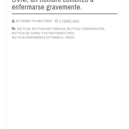
enfermarse gravemente.
EXTRANOTIX MISTERIO
5 YEARS AGO
NOTICIA
,
NOTICIA MISTERIOSA
,
NOTICIA CONSPIRACIÓN
,
NOTICIA DE OVNIS Y EXTRATERRESTRES
,
NOTICIA FENÓMENOS EXTRAÑOS
,
VÍDEO