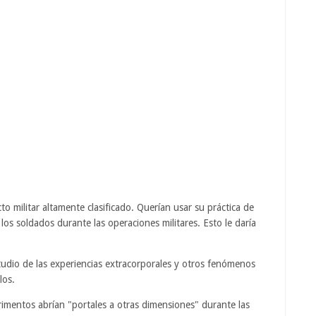
cto militar altamente clasificado. Querían usar su práctica de
los soldados durante las operaciones militares. Esto le daría
udio de las experiencias extracorporales y otros fenómenos
los.
rimentos abrían "portales a otras dimensiones" durante las