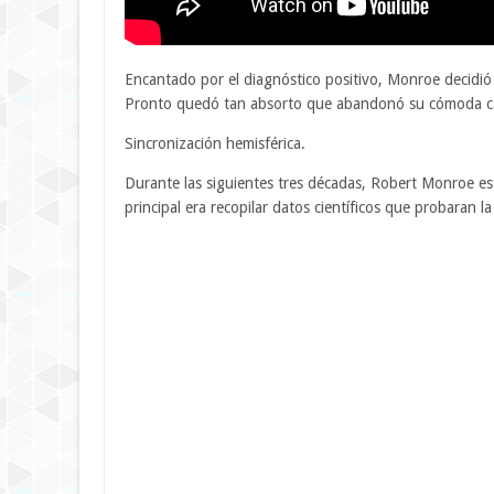
Encantado por el diagnóstico positivo, Monroe decidió 
Pronto quedó tan absorto que abandonó su cómoda carre
Sincronización hemisférica.
Durante las siguientes tres décadas, Robert Monroe est
principal era recopilar datos científicos que probaran la