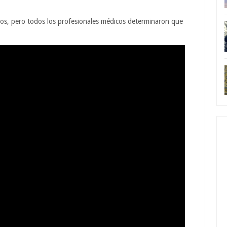
gos, pero todos los profesionales médicos determinaron que