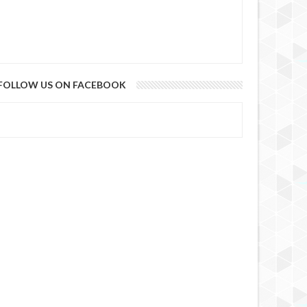
FOLLOW US ON FACEBOOK