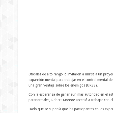
Oficiales de alto rango lo invitaron a unirse a un proye
expansión mental para trabajar en el control mental de 
una gran ventaja sobre los enemigos (URSS).
Con la esperanza de ganar aún más autoridad en el est
paranormales, Robert Monroe accedió a trabajar con el
Dado que se suponía que los participantes en los expe