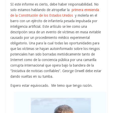
SI este informe es cierto, debe haber responsabilidad. No
solo estamos hablando de atropellar la
primera enmienda
de la Constitución de los Estados Unidos
y molerla en el
barro con un ejército de infantería pesada impulsada por
inteligencia artificial. Este artículo se lee como una
descripción seca de un evento de víctimas en masa evitable
causado por un procedimiento médico experimental
obligatorio. Una para la cual todas las oportunidades para
que las víctimas se hayan autoinformado sobre los riesgos
potenciales han sido borradas metódicamente tanto de
Internet como de la conciencia pública por una camarilla
corrupta internacional que opera bajo la bandera de la
“Iniciativa de noticias confiables”. George Orwell debe estar
dando vueltas en su tumba.
Espero estar equivocado. Me temo que tengo razón.