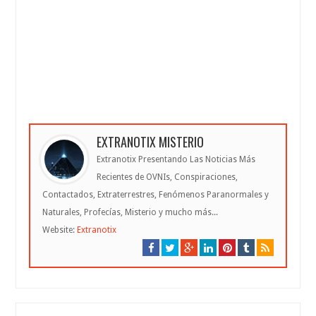
EXTRANOTIX MISTERIO
Extranotix Presentando Las Noticias Más
Recientes de OVNIs, Conspiraciones,
Contactados, Extraterrestres, Fenómenos Paranormales y
Naturales, Profecías, Misterio y mucho más...
Website:
Extranotix