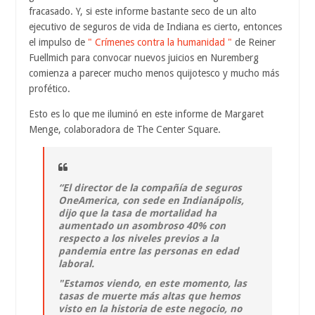
fracasado. Y, si este informe bastante seco de un alto
ejecutivo de seguros de vida de Indiana es cierto, entonces
el impulso de
" Crímenes contra la humanidad "
de Reiner
Fuellmich para convocar nuevos juicios en Nuremberg
comienza a parecer mucho menos quijotesco y mucho más
profético.
Esto es lo que me iluminó en este informe de Margaret
Menge, colaboradora de The Center Square.
“El director de la compañía de seguros
OneAmerica, con sede en Indianápolis,
dijo que la tasa de mortalidad ha
aumentado un asombroso 40% con
respecto a los niveles previos a la
pandemia entre las personas en edad
laboral.
"Estamos viendo, en este momento, las
tasas de muerte más altas que hemos
visto en la historia de este negocio, no