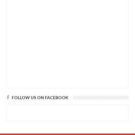
FOLLOW US ON FACEBOOK