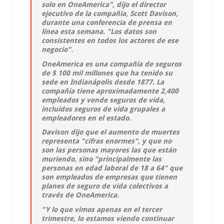
solo en OneAmerica", dijo el director
ejecutivo de la compañía, Scott Davison,
durante una conferencia de prensa en
línea esta semana. "Los datos son
consistentes en todos los actores de ese
negocio".
OneAmerica es una compañía de seguros
de $ 100 mil millones que ha tenido su
sede en Indianápolis desde 1877. La
compañía tiene aproximadamente 2,400
empleados y vende seguros de vida,
incluidos seguros de vida grupales a
empleadores en el estado.
Davison dijo que el aumento de muertes
representa "cifras enormes", y que no
son las personas mayores las que están
muriendo, sino "principalmente las
personas en edad laboral de 18 a 64" que
son empleados de empresas que tienen
planes de seguro de vida colectivos a
través de OneAmerica.
"Y lo que vimos apenas en el tercer
trimestre, lo estamos viendo continuar