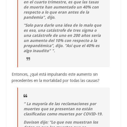
en el cuarto trimestre, es que las tasas
de muerte han aumentado un 40% con
respecto a lo que eran antes de la
pandemia", dijo.
“Solo para darle una idea de lo malo que
es eso, una catástrofe de tres sigma o
una catástrofe de uno en 200 años sería
un aumento del 10% con respecto a la
prepandémica”, dijo. "Así que el 40% es
algo inaudito" ".
Entonces, ¿qué está impulsando este aumento sin
precedentes en la mortalidad por todas las causas?
“ La mayoría de las reclamaciones por
muertes que se presentan no están
clasificadas como muertes por COVID-19.
Davison dijo: “Lo que nos muestran los