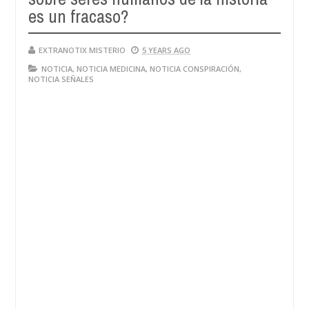
es un fracaso?
EXTRANOTIX MISTERIO
5 YEARS AGO
NOTICIA
,
NOTICIA MEDICINA
,
NOTICIA CONSPIRACIÓN
,
NOTICIA SEÑALES