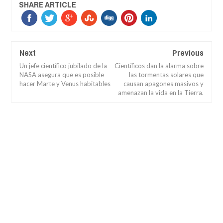
SHARE ARTICLE
Next
Previous
Un jefe científico jubilado de la
Científicos dan la alarma sobre
NASA asegura que es posible
las tormentas solares que
hacer Marte y Venus habitables
causan apagones masivos y
amenazan la vida en la Tierra.