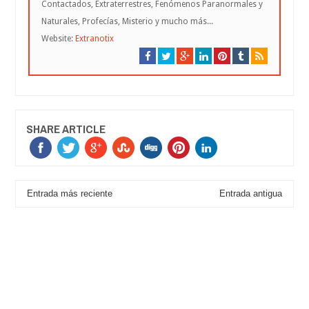
Contactados, Extraterrestres, Fenómenos Paranormales y
Naturales, Profecías, Misterio y mucho más...
Website:
Extranotix
SHARE ARTICLE
Entrada más reciente
Entrada antigua