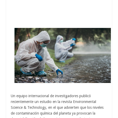
Un equipo internacional de investigadores publicó
recientemente un estudio en la revista Environmental
Science & Technology, en el que advierten que los niveles
de contaminación química del planeta ya provocan la