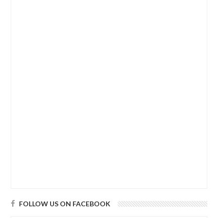
FOLLOW US ON FACEBOOK