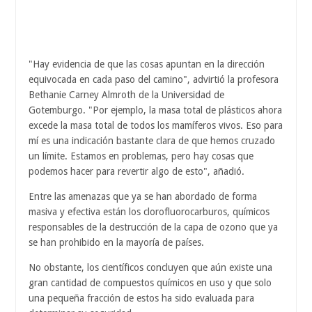
"Hay evidencia de que las cosas apuntan en la dirección
equivocada en cada paso del camino", advirtió la profesora
Bethanie Carney Almroth de la Universidad de
Gotemburgo. "Por ejemplo, la masa total de plásticos ahora
excede la masa total de todos los mamíferos vivos. Eso para
mí es una indicación bastante clara de que hemos cruzado
un límite. Estamos en problemas, pero hay cosas que
podemos hacer para revertir algo de esto", añadió.
Entre las amenazas que ya se han abordado de forma
masiva y efectiva están los clorofluorocarburos, químicos
responsables de la destrucción de la capa de ozono que ya
se han prohibido en la mayoría de países.
No obstante, los científicos concluyen que aún existe una
gran cantidad de compuestos químicos en uso y que solo
una pequeña fracción de estos ha sido evaluada para