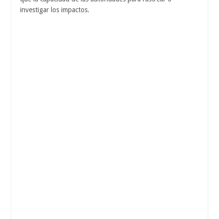
investigar los impactos.