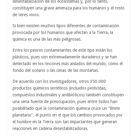
desestabilización de los ecosistemas y, por lo tanto,
constituyen una grave amenaza para los humanos y el resto
de seres vivos.
Si bien existen muchos tipos diferentes de contaminación
provocada por los humanos que afectan a la Tierra, la
química es una de las más peligrosas.
Entre los peores contaminantes de este tipo están los
plásticos, pues son extremadamente duraderos y se han
detectado en los rincones más aislados del mundo, como el
fondo del océano o las cimas de las montañas.
De acuerdo con los investigadores, otros 350.000
productos químicos sintéticos (incluidos pesticidas,
compuestos industriales y antibióticos) también constituyen
una seria fuente de preocupación, pues entre todos han
posibilitado que la contaminación química cruce un "límite
planetario", el punto en el que los cambios provocados por
el hombre en la Tierra son tan impactantes que generan
reacciones en cadena desestabilizadoras.