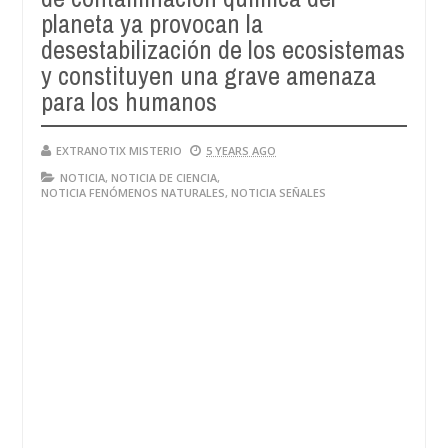
LOS HUMANOS
planeta ya provocan la
desestabilización de los ecosistemas
y constituyen una grave amenaza
para los humanos
EXTRANOTIX MISTERIO
5 YEARS AGO
NOTICIA
,
NOTICIA DE CIENCIA
,
NOTICIA FENÓMENOS NATURALES
,
NOTICIA SEÑALES