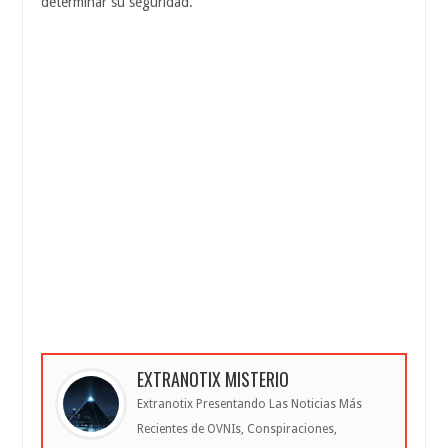
determinar su seguridad.
EXTRANOTIX MISTERIO
Extranotix Presentando Las Noticias Más
Recientes de OVNIs, Conspiraciones,