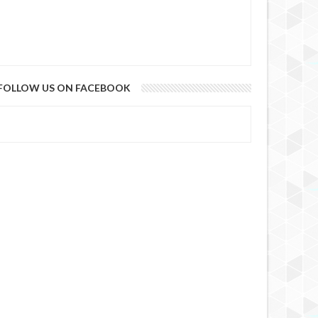
FOLLOW US ON FACEBOOK