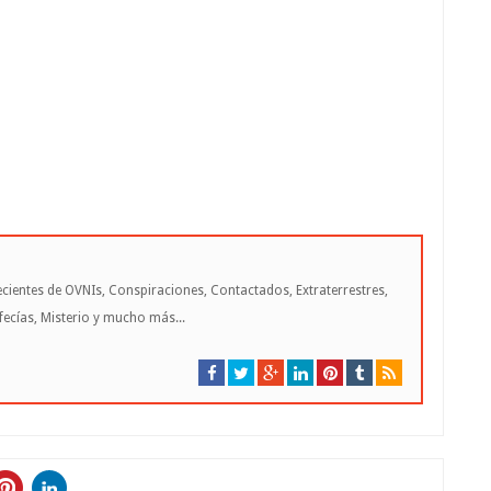
cientes de OVNIs, Conspiraciones, Contactados, Extraterrestres,
cías, Misterio y mucho más...