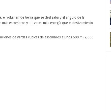
 el volumen de tierra que se deslizaba y el ángulo de la
es más escombros y 11 veces más energía que el deslizamiento
 millones de yardas cúbicas de escombros a unos 600 m (2,000