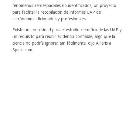
fenómenos aeroespaciales no identificados, un proyecto
para facilitar la recopilación de informes UAP de
astrónomos aficionados y profesionales.
Existe una necesidad para el estudio científico de las UAP y
un requisito para reunir evidencia confiable, algo que la
ciencia no podría ignorar tan fácilmente, dijo Ailleris a
Space.com.