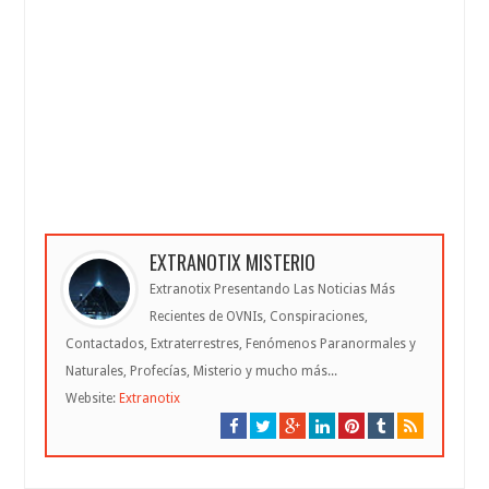
EXTRANOTIX MISTERIO
Extranotix Presentando Las Noticias Más
Recientes de OVNIs, Conspiraciones,
Contactados, Extraterrestres, Fenómenos Paranormales y
Naturales, Profecías, Misterio y mucho más...
Website:
Extranotix