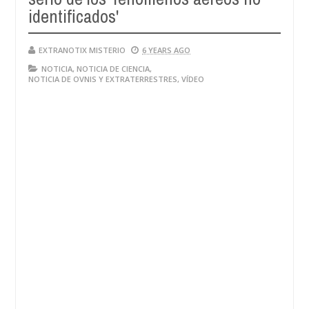
identificados'
EXTRANOTIX MISTERIO
6 YEARS AGO
NOTICIA
,
NOTICIA DE CIENCIA
,
NOTICIA DE OVNIS Y EXTRATERRESTRES
,
VÍDEO