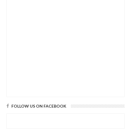
FOLLOW US ON FACEBOOK