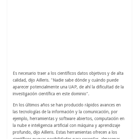
Es necesario traer a los científicos datos objetivos y de alta
calidad, dijo Ailleris. "Nadie sabe dónde y cuándo puede
aparecer potencialmente una UAP, de ahí la dificultad de la
investigación científica en este dominio".
En los últimos años se han producido rápidos avances en
las tecnologías de la información y la comunicación, por
ejemplo, herramientas y software abiertos, computación en
la nube e inteligencia artificial con máquina y aprendizaje
profundo, dijo Ailleris. Estas herramientas ofrecen a los