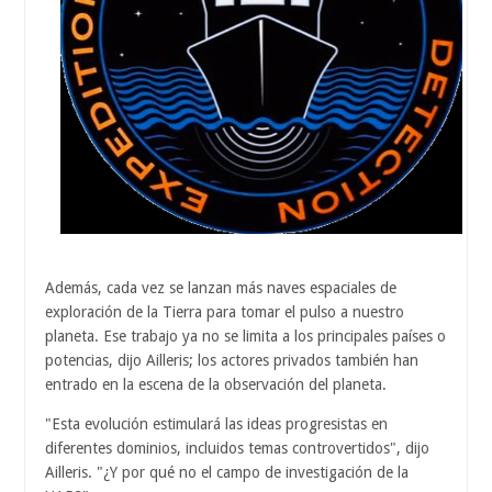
Además, cada vez se lanzan más naves espaciales de
exploración de la Tierra para tomar el pulso a nuestro
planeta. Ese trabajo ya no se limita a los principales países o
potencias, dijo Ailleris; los actores privados también han
entrado en la escena de la observación del planeta.
"Esta evolución estimulará las ideas progresistas en
diferentes dominios, incluidos temas controvertidos", dijo
Ailleris. "¿Y por qué no el campo de investigación de la