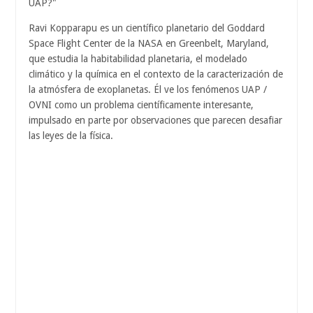
UAP?"
Ravi Kopparapu es un científico planetario del Goddard
Space Flight Center de la NASA en Greenbelt, Maryland,
que estudia la habitabilidad planetaria, el modelado
climático y la química en el contexto de la caracterización de
la atmósfera de exoplanetas. Él ve los fenómenos UAP /
OVNI como un problema científicamente interesante,
impulsado en parte por observaciones que parecen desafiar
las leyes de la física.