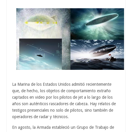
La Marina de los Estados Unidos admitió recientemente
que, de hecho, los objetos de comportamiento extraño
captados en video por los pilotos de jet a lo largo de los
años son auténticos rascadores de cabeza. Hay relatos de
testigos presenciales no solo de pilotos, sino también de
operadores de radar y técnicos.
En agosto, la Armada estableció un Grupo de Trabajo de