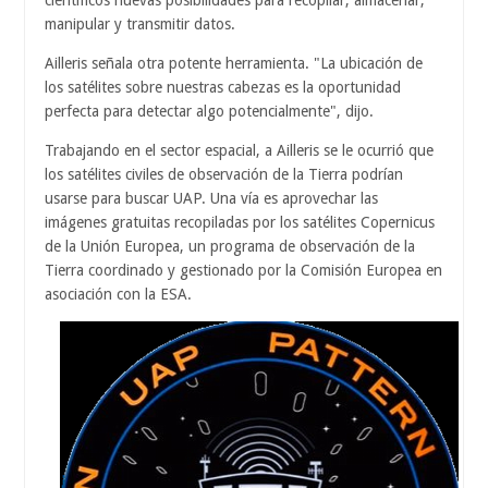
científicos nuevas posibilidades para recopilar, almacenar,
manipular y transmitir datos.
Ailleris señala otra potente herramienta. "La ubicación de
los satélites sobre nuestras cabezas es la oportunidad
perfecta para detectar algo potencialmente", dijo.
Trabajando en el sector espacial, a Ailleris se le ocurrió que
los satélites civiles de observación de la Tierra podrían
usarse para buscar UAP. Una vía es aprovechar las
imágenes gratuitas recopiladas por los satélites Copernicus
de la Unión Europea, un programa de observación de la
Tierra coordinado y gestionado por la Comisión Europea en
asociación con la ESA.