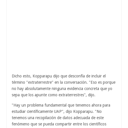
Dicho esto, Kopparapu dijo que desconfía de incluir el
término "extraterrestre" en la conversación. "Eso es porque
no hay absolutamente ninguna evidencia concreta que yo
sepa que los apunte como extraterrestres", dijo.
"Hay un problema fundamental que tenemos ahora para
estudiar científicamente UAP", dijo Kopparapu. "No
tenemos una recopilación de datos adecuada de este
fenómeno que se pueda compartir entre los científicos