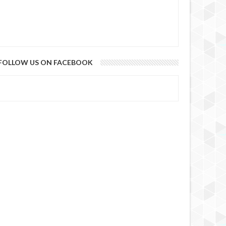
FOLLOW US ON FACEBOOK