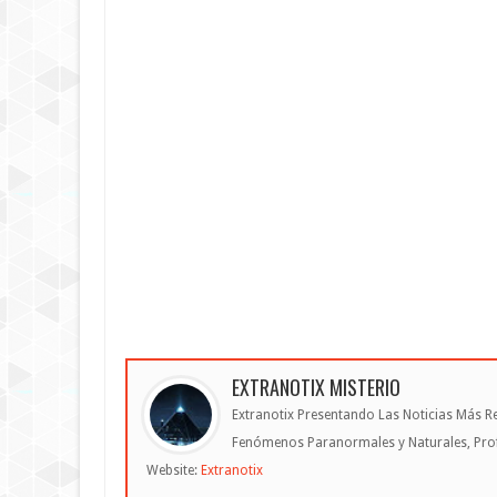
EXTRANOTIX MISTERIO
Extranotix Presentando Las Noticias Más Re
Fenómenos Paranormales y Naturales, Profe
Website:
Extranotix