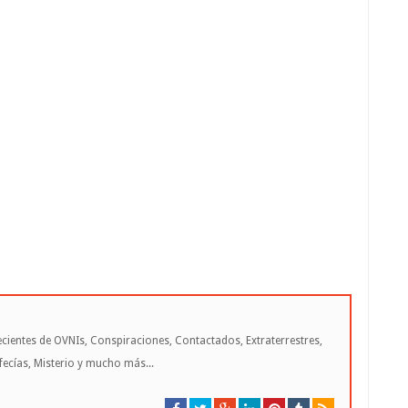
cientes de OVNIs, Conspiraciones, Contactados, Extraterrestres,
cías, Misterio y mucho más...