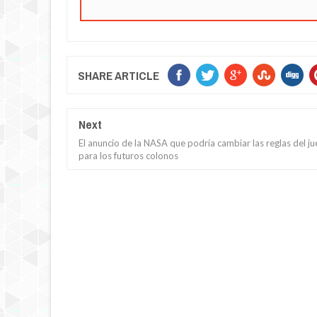
SHARE ARTICLE
Next
El anuncio de la NASA que podría cambiar las reglas del j
para los futuros colonos