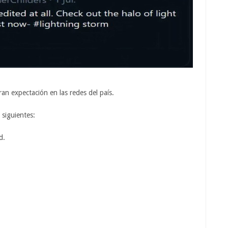
an expectación en las redes del país.
siguientes:
d.