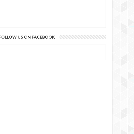
FOLLOW US ON FACEBOOK