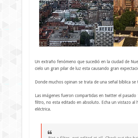
Un extraño fenómeno que sucedió en la ciudad de Nuev
cielo un gran pilar de luz esta causando gran expectaci
Donde muchos opinan se trata de una señal bíblica se t
Las imágenes fueron compartidas en twitter el pasado 
filtro, no esta editado en absoluto. Echa un vistazo 
eléctrica.