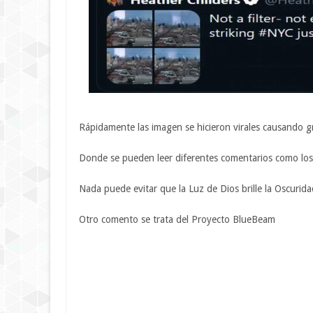
Rápidamente las imagen se hicieron virales causando gr
Donde se pueden leer diferentes comentarios como los 
Nada puede evitar que la Luz de Dios brille la Oscurida
Otro comento se trata del Proyecto BlueBeam