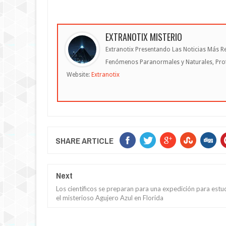
EXTRANOTIX MISTERIO
Extranotix Presentando Las Noticias Más Re
Fenómenos Paranormales y Naturales, Profe
Website:
Extranotix
SHARE ARTICLE
Next
Los científicos se preparan para una expedición para estu
el misterioso Agujero Azul en Florida