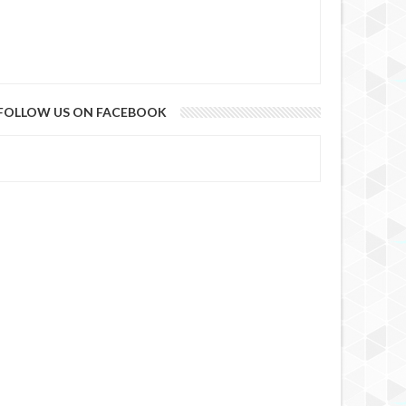
FOLLOW US ON FACEBOOK