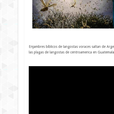
Enjambres bíblicos de langostas voraces saltan de Arge
las plagas de langostas de centroamerica en Guatemala,