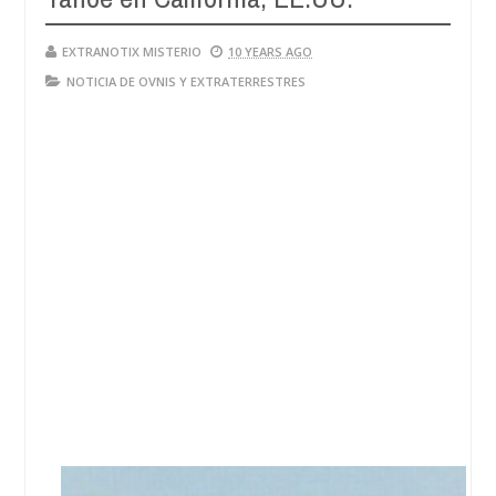
EXTRANOTIX MISTERIO
10 YEARS AGO
NOTICIA DE OVNIS Y EXTRATERRESTRES