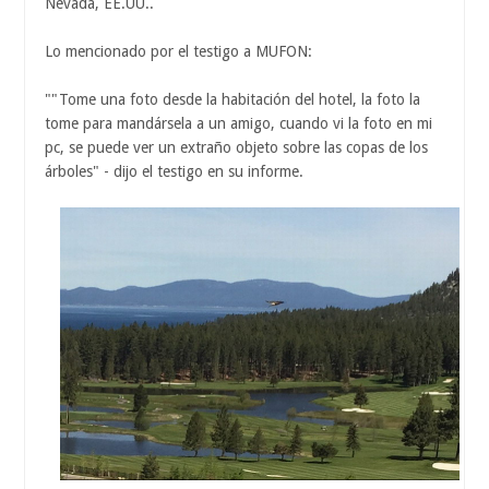
Nevada, EE.UU..
Lo mencionado por el testigo a MUFON:
""Tome una foto desde la habitación del hotel, la foto la
tome para mandársela a un amigo, cuando vi la foto en mi
pc, se puede ver un extraño objeto sobre las copas de los
árboles" - dijo el testigo en su informe.