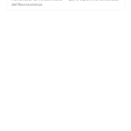
del Necronomicon