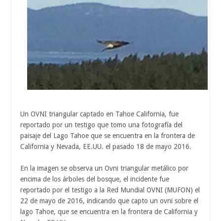
Un OVNI triangular captado en Tahoe California, fue
reportado por un testigo que tomo una fotografía del
paisaje del Lago Tahoe que se encuentra en la frontera de
California y Nevada, EE.UU. el pasado 18 de mayo 2016.
En la imagen se observa un Ovni triangular metálico por
encima de los árboles del bosque, el incidente fue
reportado por el testigo a la Red Mundial OVNI (MUFON) el
22 de mayo de 2016, indicando que capto un ovni sobre el
lago Tahoe, que se encuentra en la frontera de California y