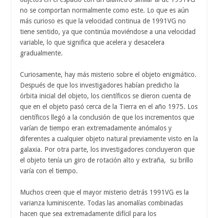
no se comportan normalmente como este. Lo que es aún
más curioso es que la velocidad continua de 1991VG no
tiene sentido, ya que continúa moviéndose a una velocidad
variable, lo que significa que acelera y desacelera
gradualmente.
Curiosamente, hay más misterio sobre el objeto enigmático.
Después de que los investigadores habían predicho la
órbita inicial del objeto, los científicos se dieron cuenta de
que en el objeto pasó cerca de la Tierra en el año 1975. Los
científicos llegó a la conclusión de que los incrementos que
varían de tiempo eran extremadamente anómalos y
diferentes a cualquier objeto natural previamente visto en la
galaxia. Por otra parte, los investigadores concluyeron que
el objeto tenía un giro de rotación alto y extraña, su brillo
varía con el tiempo.
Muchos creen que el mayor misterio detrás 1991VG es la
varianza luminiscente. Todas las anomalías combinadas
hacen que sea extremadamente difícil para los