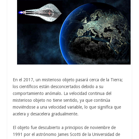
En el 2017, un misterioso objeto pasará cerca de la Tierra;
los científicos están desconcertados debido a su
comportamiento anómalo. La velocidad continua del
misterioso objeto no tiene sentido, ya que continúa
moviéndose a una velocidad variable, lo que significa que
acelera y desacelera gradualmente.
El objeto fue descubierto a principios de noviembre de
1991 por el astrónomo James Scotti de la Universidad de