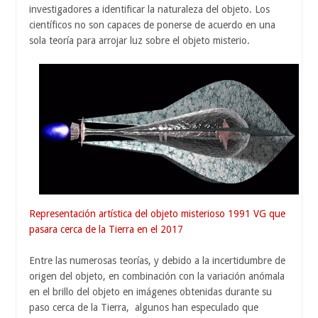
investigadores a identificar la naturaleza del objeto. Los
científicos no son capaces de ponerse de acuerdo en una
sola teoría para arrojar luz sobre el objeto misterio.
Representación artística del objeto misterioso 1991 VG que
pasara cerca de la Tierra en el 2017
Entre las numerosas teorías, y debido a la incertidumbre de
origen del objeto, en combinación con la variación anómala
en el brillo del objeto en imágenes obtenidas durante su
paso cerca de la Tierra, algunos han especulado que