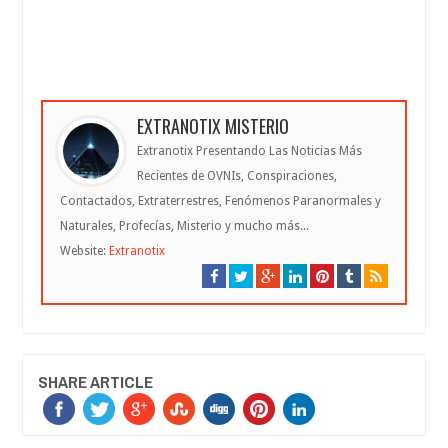
EXTRANOTIX MISTERIO
Extranotix Presentando Las Noticias Más
Recientes de OVNIs, Conspiraciones,
Contactados, Extraterrestres, Fenómenos Paranormales y
Naturales, Profecías, Misterio y mucho más...
Website:
Extranotix
SHARE ARTICLE