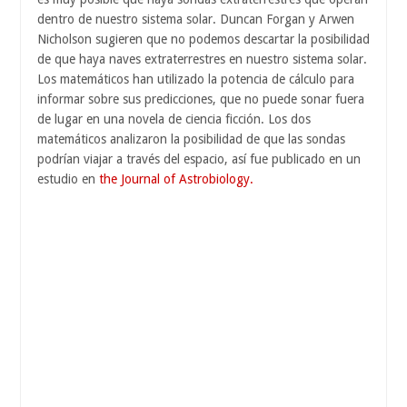
dentro de nuestro sistema solar. Duncan Forgan y Arwen
Nicholson sugieren que no podemos descartar la posibilidad
de que haya naves extraterrestres en nuestro sistema solar.
Los matemáticos han utilizado la potencia de cálculo para
informar sobre sus predicciones, que no puede sonar fuera
de lugar en una novela de ciencia ficción. Los dos
matemáticos analizaron la posibilidad de que las sondas
podrían viajar a través del espacio, así fue publicado en un
estudio en
the Journal of Astrobiology.