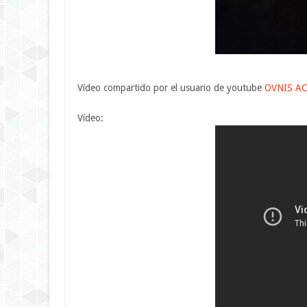
Vídeo compartido por el usuario de youtube
OVNIS AC
Vídeo: