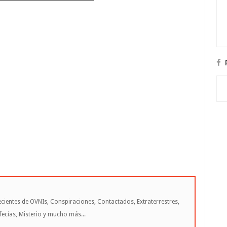
cientes de OVNIs, Conspiraciones, Contactados, Extraterrestres,
cías, Misterio y mucho más...