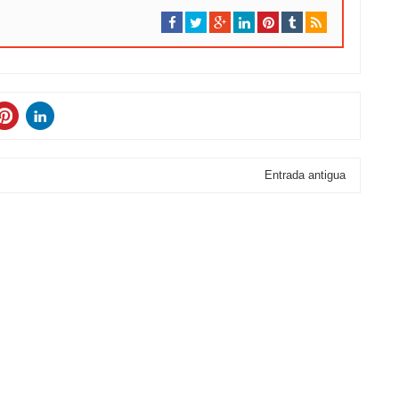
Entrada antigua