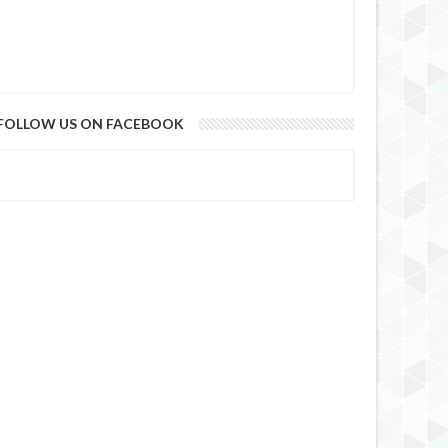
FOLLOW US ON FACEBOOK