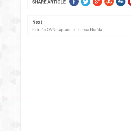
SHARE ARTICLE
Next
Extraño OVNI captado en Tampa Florida