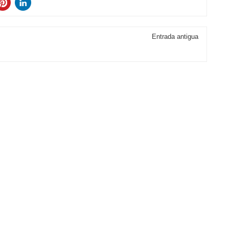
Entrada antigua