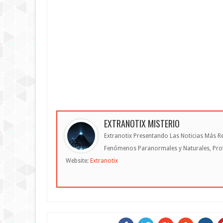
EXTRANOTIX MISTERIO
Extranotix Presentando Las Noticias Más Re
Fenómenos Paranormales y Naturales, Profe
Website:
Extranotix