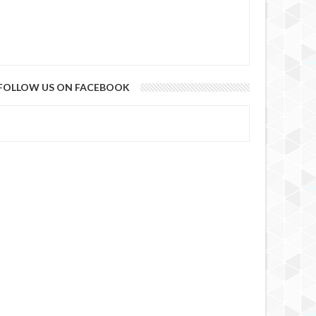
FOLLOW US ON FACEBOOK