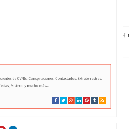
cientes de OVNIs, Conspiraciones, Contactados, Extraterrestres,
cías, Misterio y mucho más...