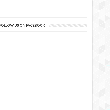
FOLLOW US ON FACEBOOK