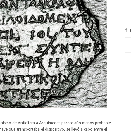
anismo de Anticitera a Arquímedes parece aún menos probable,
nave que transportaba el dispositivo, se llevó a cabo entre el