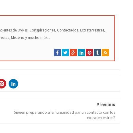
cientes de OVNIs, Conspiraciones, Contactados, Extraterrestres,
cías, Misterio y mucho más...
Previous
Siguen preparando a la humanidad par un contacto con los
extraterrestres?