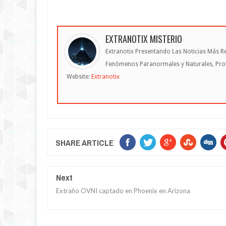
EXTRANOTIX MISTERIO
Extranotix Presentando Las Noticias Más Re
Fenómenos Paranormales y Naturales, Profe
Website:
Extranotix
SHARE ARTICLE
Next
Extraño OVNI captado en Phoenix en Arizona