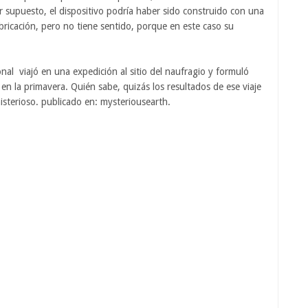
supuesto, el dispositivo podría haber sido construido con una
bricación, pero no tiene sentido, porque en este caso su
nal viajó en una expedición al sitio del naufragio y formuló
 en la primavera. Quién sabe, quizás los resultados de ese viaje
isterioso. publicado en: mysteriousearth.