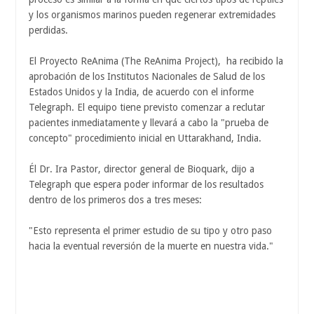
y los organismos marinos pueden regenerar extremidades
perdidas.
El Proyecto ReAnima (The ReAnima Project), ha recibido la
aprobación de los Institutos Nacionales de Salud de los
Estados Unidos y la India, de acuerdo con el informe
Telegraph. El equipo tiene previsto comenzar a reclutar
pacientes inmediatamente y llevará a cabo la "prueba de
concepto" procedimiento inicial en Uttarakhand, India.
Él Dr. Ira Pastor, director general de Bioquark, dijo a
Telegraph que espera poder informar de los resultados
dentro de los primeros dos a tres meses:
"Esto representa el primer estudio de su tipo y otro paso
hacia la eventual reversión de la muerte en nuestra vida."