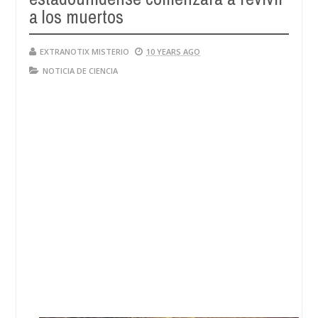
a los muertos
EXTRANOTIX MISTERIO
10 YEARS AGO
NOTICIA DE CIENCIA