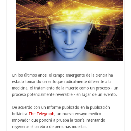
En los últimos años, el campo emergente de la ciencia ha
estado tomando un enfoque radicalmente diferente a la
medicina, el tratamiento de la muerte como un proceso - un
proceso potencialmente reversible - en lugar de un evento.
De acuerdo con un informe publicado en la publicación
británica
The Telegraph
, un nuevo ensayo médico
innovador que pondrá a prueba la teoría intentando
regenerar el cerebro de personas muertas.