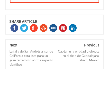
SHARE ARTICLE
Next
Previous
La falla de San Andrés al sur de
Captan una entidad biológica
California esta lista para un
en el cielo de Guadalajara,
gran terremoto afirma experto
Jalisco, México
científico