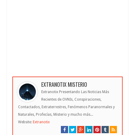
EXTRANOTIX MISTERIO
Extranotix Presentando Las Noticias Más
Recientes de OVNIs, Conspiraciones,
Contactados, Extraterrestres, Fenómenos Paranormales y
Naturales, Profecías, Misterio y mucho más...
Website:
Extranotix