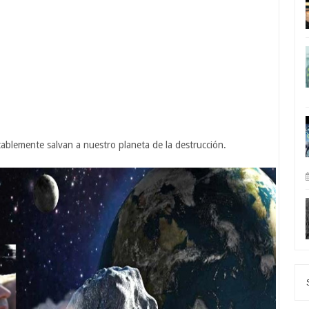
tablemente salvan a nuestro planeta de la destrucción.