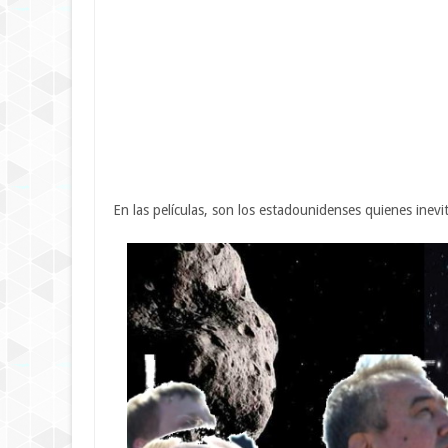
En las películas, son los estadounidenses quienes inevi