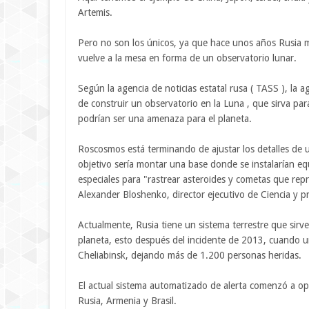
Artemis.
Pero no son los únicos, ya que hace unos años Rusia 
vuelve a la mesa en forma de un observatorio lunar.
Según la agencia de noticias estatal rusa ( TASS ), la
de construir un observatorio en la Luna , que sirva par
podrían ser una amenaza para el planeta.
Roscosmos está terminando de ajustar los detalles de u
objetivo sería montar una base donde se instalarían eq
especiales para "rastrear asteroides y cometas que repr
Alexander Bloshenko, director ejecutivo de Ciencia y 
Actualmente, Rusia tiene un sistema terrestre que sirve
planeta, esto después del incidente de 2013, cuando u
Cheliabinsk, dejando más de 1.200 personas heridas.
El actual sistema automatizado de alerta comenzó a op
Rusia, Armenia y Brasil.