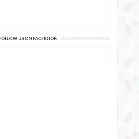
FOLLOW US ON FACEBOOK