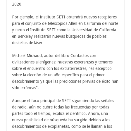
2020.
Por ejemplo, el Instituto SETI obtendrá nuevos receptores
para el conjunto de telescopios Allen en California del norte
y tanto el Instituto SETI como la Universidad de California
en Berkeley realizarán nuevas búsquedas de posibles
destellos de láser.
Michael Michaud, autor del libro Contactos con
civilizaciones alienígenas: nuestras esperanzas y temores
sobre el encuentro con los extraterrestres, "es escéptico
sobre la elección de un año específico para el primer
descubrimiento ya que las predicciones previas de éxito han
sido erróneas".
Aunque el foco principal de SETI sigue siendo las señales
de radio, aún no cubre todas las frecuencias por todas
partes todo el tiempo, explica el científico. Ahora, una
nueva posibilidad de búsqueda ha surgido debido a los
descubrimientos de exoplanetas, como se le llaman a los