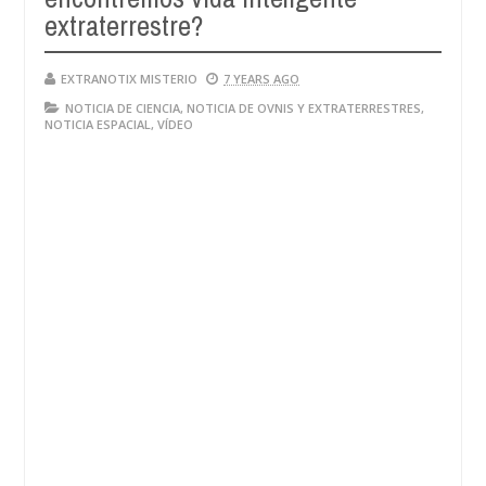
extraterrestre?
EXTRANOTIX MISTERIO
7 YEARS AGO
NOTICIA DE CIENCIA
,
NOTICIA DE OVNIS Y EXTRATERRESTRES
,
NOTICIA ESPACIAL
,
VÍDEO