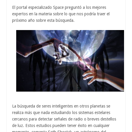
El portal especializado Space preguntó a los mejores
expertos en la materia sobre lo que nos podría traer el
próximo año sobre esta búsqueda.
La búsqueda de seres inteligentes en otros planetas se
realiza más que nada estudiando los sistemas estelares
cercanos para detectar señales de radio o breves destellos
de luz. Estos estudios pueden tener éxito en cualquier