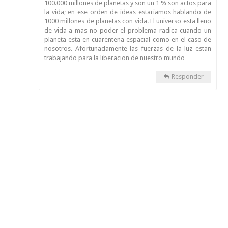
100.000 millones de planetas y son un 1 % son actos para
la vida; en ese orden de ideas estariamos hablando de
1000 millones de planetas con vida. El universo esta lleno
de vida a mas no poder el problema radica cuando un
planeta esta en cuarentena espacial como en el caso de
nosotros. Afortunadamente las fuerzas de la luz estan
trabajando para la liberacion de nuestro mundo
Responder