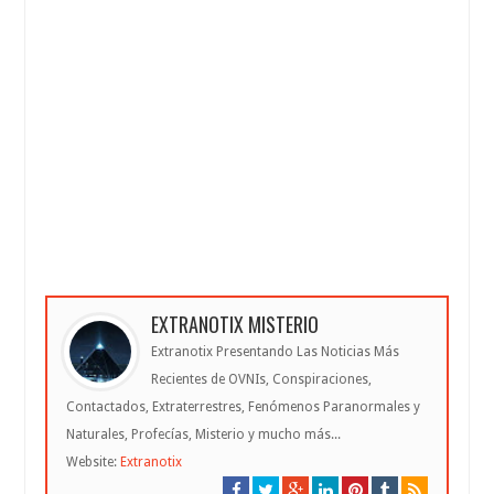
EXTRANOTIX MISTERIO
Extranotix Presentando Las Noticias Más
Recientes de OVNIs, Conspiraciones,
Contactados, Extraterrestres, Fenómenos Paranormales y
Naturales, Profecías, Misterio y mucho más...
Website:
Extranotix