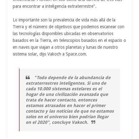
para encontrar a inteligencia extraterrestre".
Lo importante son la prevalencia de vida más allá de la
Tierra y el número de objetivos que podemos escanear con
las tecnologías disponibles ubicadas en observatorios
basados en la Tierra, en telescopios basados en el espacio o
en naves que viajan a otros planetas y lunas de nuestro
sistema solar, dijo Vakoch a Space.com.
"Todo depende de la abundancia de
extraterrestres inteligentes. Si uno de
cada 10.000 sistemas estelares es el
hogar de una civilización avanzada que
trata de hacer contacto, entonces
estamos atrasados en hacer el primer
contacto y las noticias de que no estamos
solos en el universo bien podrían llegar
en el 2020", concluye Vakoch.