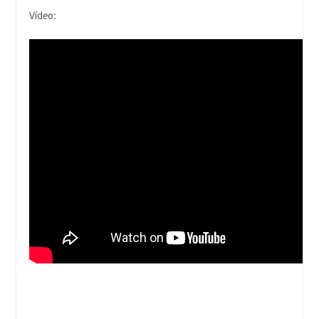
Vídeo: