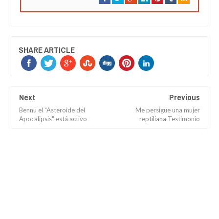
SHARE ARTICLE
Next
Previous
Bennu el "Asteroide del
Me persigue una mujer
Apocalipsis" está activo
reptiliana Testimonio