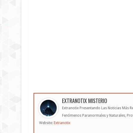
EXTRANOTIX MISTERIO
Extranotix Presentando Las Noticias Más Re
Fenómenos Paranormales y Naturales, Profe
Website:
Extranotix