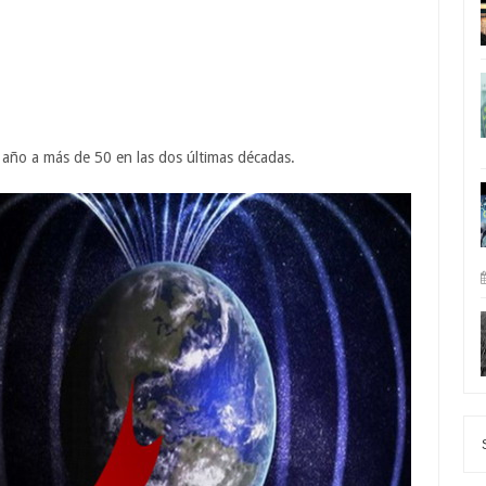
 año a más de 50 en las dos últimas décadas.