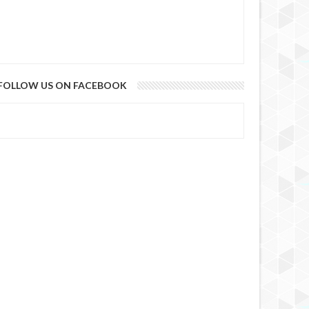
FOLLOW US ON FACEBOOK