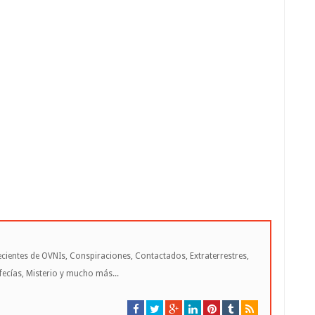
cientes de OVNIs, Conspiraciones, Contactados, Extraterrestres,
cías, Misterio y mucho más...