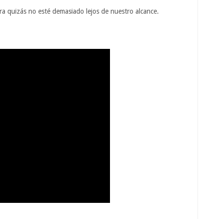
rra quizás no esté demasiado lejos de nuestro alcance.