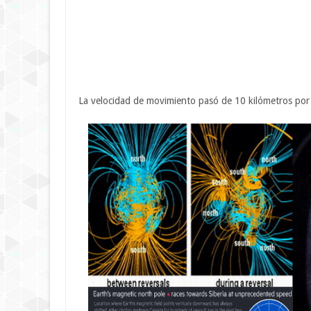
La velocidad de movimiento pasó de 10 kilómetros por