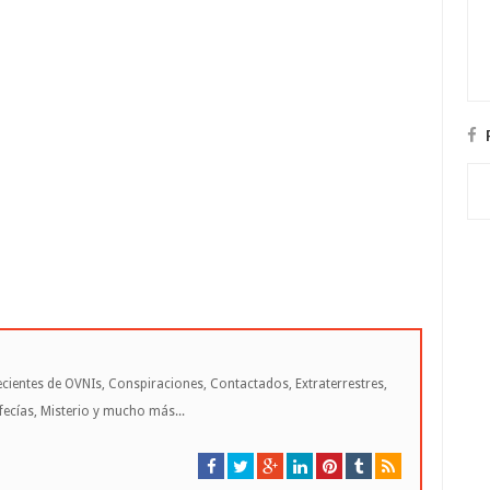
cientes de OVNIs, Conspiraciones, Contactados, Extraterrestres,
cías, Misterio y mucho más...