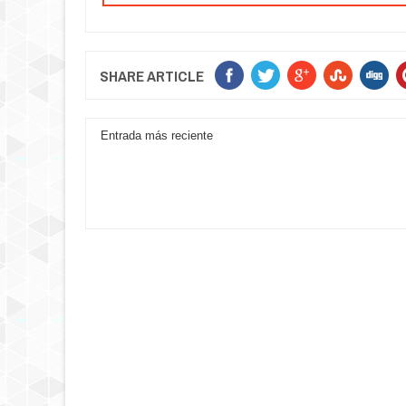
SHARE ARTICLE
Entrada más reciente