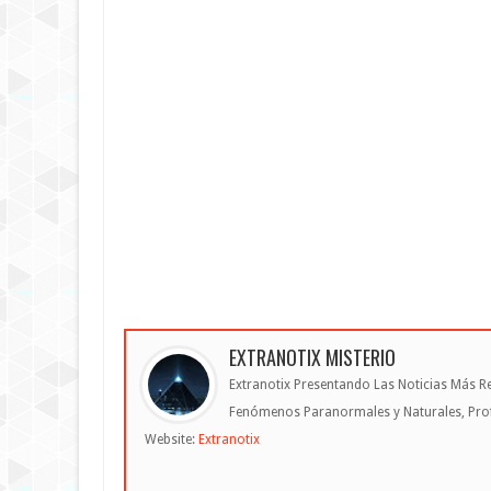
EXTRANOTIX MISTERIO
Extranotix Presentando Las Noticias Más Re
Fenómenos Paranormales y Naturales, Profe
Website:
Extranotix