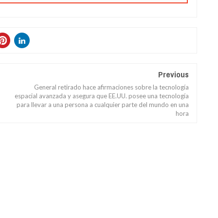
Previous
General retirado hace afirmaciones sobre la tecnología
espacial avanzada y asegura que EE.UU. posee una tecnología
para llevar a una persona a cualquier parte del mundo en una
hora