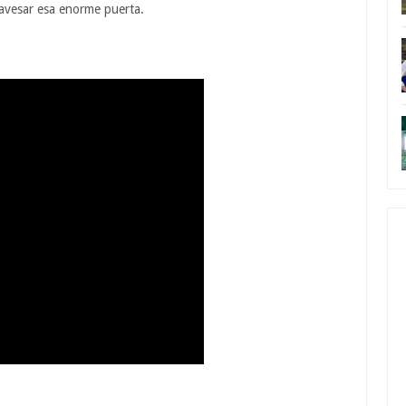
ravesar esa enorme puerta.