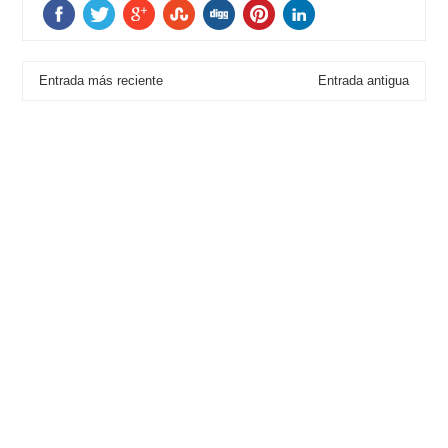
Entrada más reciente
Entrada antigua