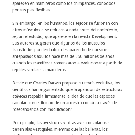
aparecen en mamíferos como los chimpancés, conocidos
por sus pies flexibles.
Sin embargo, en los humanos, los tejidos se fusionan con
otros músculos o se reducen a nada antes del nacimiento,
según el estudio, que aparece en la revista Development.
Sus autores sugieren que algunos de los músculos
transitorios pueden haber desaparecido de nuestros
antepasados adultos hace más de 250 millones de años,
cuando los mamíferos comenzaron a evolucionar a partir de
reptiles similares a mamíferos.
Desde que Charles Darwin propuso su teoría evolutiva, los
científicos han argumentado que la aparición de estructuras
atávicas respalda firmemente la idea de que las especies
cambian con el tiempo de un ancestro común a través de
"descendencia con modificación".
Por ejemplo, las avestruces y otras aves no voladoras
tienen alas vestigiales, mientras que las ballenas, los