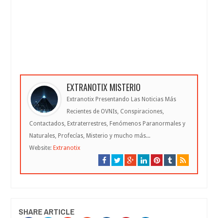
EXTRANOTIX MISTERIO
Extranotix Presentando Las Noticias Más
Recientes de OVNIs, Conspiraciones,
Contactados, Extraterrestres, Fenómenos Paranormales y
Naturales, Profecías, Misterio y mucho más...
Website:
Extranotix
SHARE ARTICLE