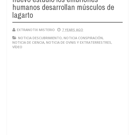
humanos desarrollan músculos de
lagarto
EXTRANOTIX MISTERIO
7 YEARS AGO
NOTICIA DESCUBRIMIENTO
,
NOTICIA CONSPIRACIÓN
,
NOTICIA DE CIENCIA
,
NOTICIA DE OVNIS Y EXTRATERRESTRES
,
VÍDEO