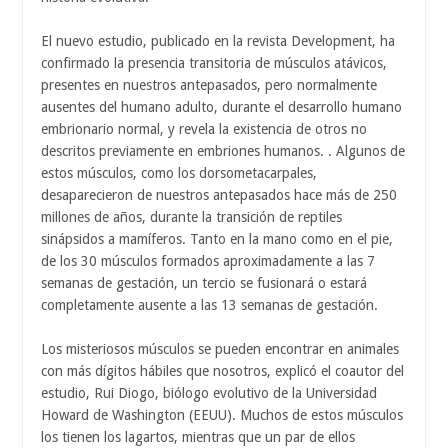
El nuevo estudio, publicado en la revista Development, ha
confirmado la presencia transitoria de músculos atávicos,
presentes en nuestros antepasados, pero normalmente
ausentes del humano adulto, durante el desarrollo humano
embrionario normal, y revela la existencia de otros no
descritos previamente en embriones humanos. . Algunos de
estos músculos, como los dorsometacarpales,
desaparecieron de nuestros antepasados hace más de 250
millones de años, durante la transición de reptiles
sinápsidos a mamíferos. Tanto en la mano como en el pie,
de los 30 músculos formados aproximadamente a las 7
semanas de gestación, un tercio se fusionará o estará
completamente ausente a las 13 semanas de gestación.
Los misteriosos músculos se pueden encontrar en animales
con más dígitos hábiles que nosotros, explicó el coautor del
estudio, Rui Diogo, biólogo evolutivo de la Universidad
Howard de Washington (EEUU). Muchos de estos músculos
los tienen los lagartos, mientras que un par de ellos