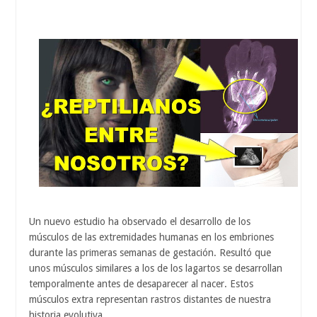
Un nuevo estudio ha observado el desarrollo de los
músculos de las extremidades humanas en los embriones
durante las primeras semanas de gestación. Resultó que
unos músculos similares a los de los lagartos se desarrollan
temporalmente antes de desaparecer al nacer. Estos
músculos extra representan rastros distantes de nuestra
historia evolutiva.