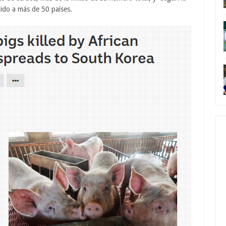
ido a más de 50 países.