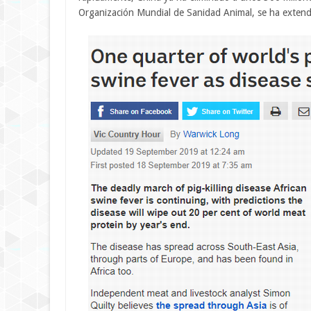
Organización Mundial de Sanidad Animal, se ha extend