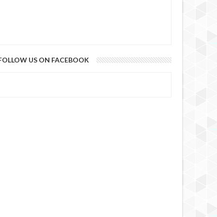
FOLLOW US ON FACEBOOK