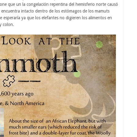
upone que un la congelación repentina del hemisferio norte causó
 se encuentra intacto dentro de los estómagos de los mamuts
 esperaría ya que los elefantes no digieren los alimentos en
y colon.