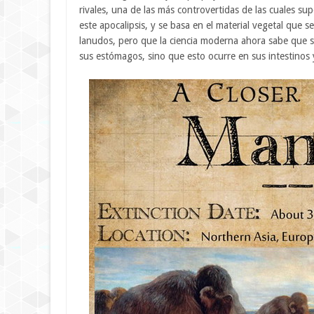
rivales, una de las más controvertidas de las cuales s
este apocalipsis, y se basa en el material vegetal que
lanudos, pero que la ciencia moderna ahora sabe que se
sus estómagos, sino que esto ocurre en sus intestinos 