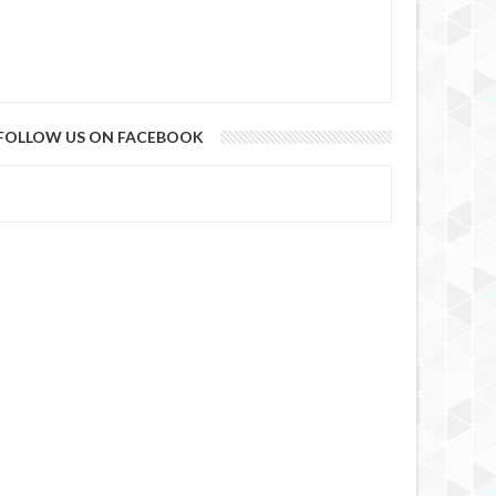
FOLLOW US ON FACEBOOK