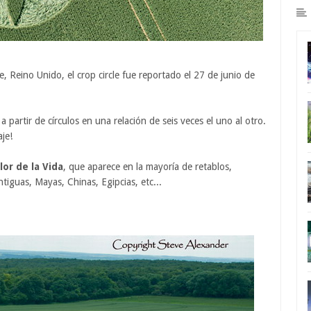
Reino Unido, el crop circle fue reportado el 27 de junio de
partir de círculos en una relación de seis veces el uno al otro.
je!
lor de la Vida
, que aparece en la mayoría de retablos,
antiguas, Mayas, Chinas, Egipcias, etc...