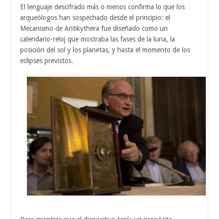
El lenguaje descifrado más o menos confirma lo que los
arqueólogos han sospechado desde el principio: el
Mecanismo de Antikythera fue diseñado como un
calendario-reloj que mostraba las fases de la luna, la
posición del sol y los planetas, y hasta el momento de los
eclipses previstos.