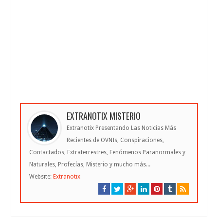
EXTRANOTIX MISTERIO
Extranotix Presentando Las Noticias Más
Recientes de OVNIs, Conspiraciones,
Contactados, Extraterrestres, Fenómenos Paranormales y
Naturales, Profecías, Misterio y mucho más...
Website:
Extranotix