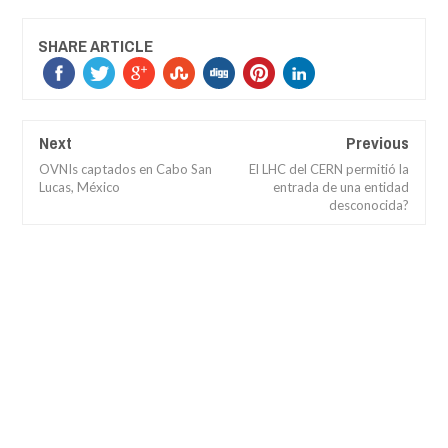
SHARE ARTICLE
Next
Previous
OVNIs captados en Cabo San
El LHC del CERN permitió la
Lucas, México
entrada de una entidad
desconocida?