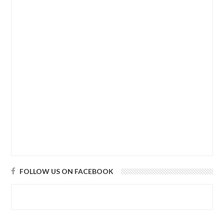
FOLLOW US ON FACEBOOK