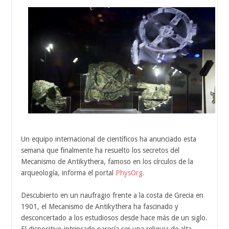
Un equipo internacional de científicos ha anunciado esta
semana que finalmente ha resuelto los secretos del
Mecanismo de Antikythera, famoso en los círculos de la
arqueología, informa el portal
PhysOrg.
Descubierto en un naufragio frente a la costa de Grecia en
1901, el Mecanismo de Antikythera ha fascinado y
desconcertado a los estudiosos desde hace más de un siglo.