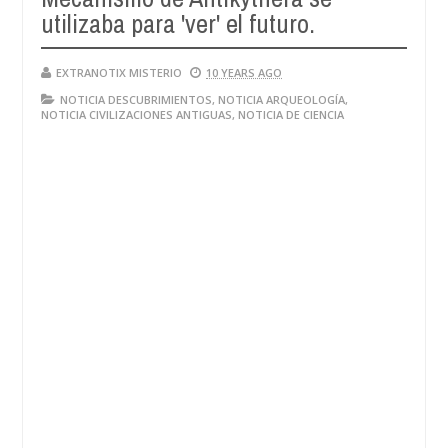
utilizaba para 'ver' el futuro.
EXTRANOTIX MISTERIO
10 YEARS AGO
NOTICIA DESCUBRIMIENTOS
,
NOTICIA ARQUEOLOGÍA
,
NOTICIA CIVILIZACIONES ANTIGUAS
,
NOTICIA DE CIENCIA