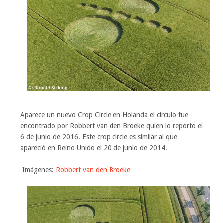
Aparece un nuevo Crop Circle en Holanda el circulo fue
encontrado por Robbert van den Broeke quien lo reporto el
6 de junio de 2016. Este crop circle es similar al que
apareció en Reino Unido el 20 de junio de 2014.
Imágenes:
Robbert van den Broeke