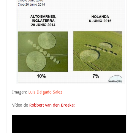
Imagen:
Luis Delgado Salez
Vídeo de
Robbert van den Broeke: