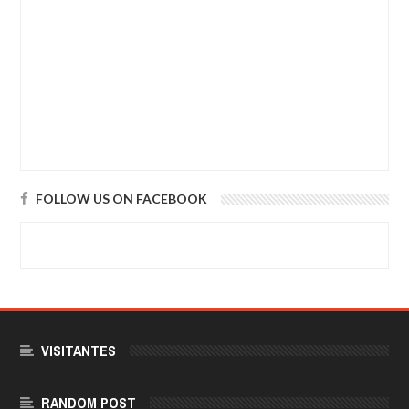
FOLLOW US ON FACEBOOK
VISITANTES
RANDOM POST