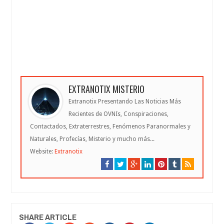
EXTRANOTIX MISTERIO
Extranotix Presentando Las Noticias Más
Recientes de OVNIs, Conspiraciones,
Contactados, Extraterrestres, Fenómenos Paranormales y
Naturales, Profecías, Misterio y mucho más...
Website:
Extranotix
SHARE ARTICLE