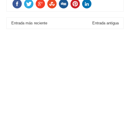
Entrada más reciente
Entrada antigua