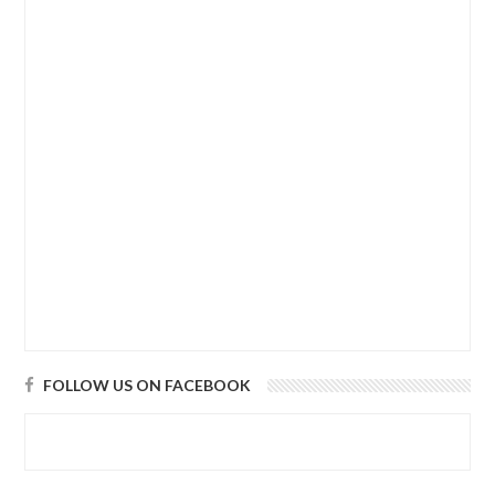
FOLLOW US ON FACEBOOK