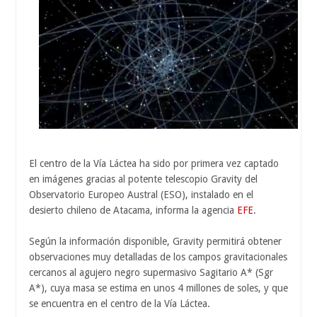
El centro de la Vía Láctea ha sido por primera vez captado
en imágenes gracias al potente telescopio Gravity del
Observatorio Europeo Austral (ESO), instalado en el
desierto chileno de Atacama, informa la agencia
EFE
.
Según la información disponible, Gravity permitirá obtener
observaciones muy detalladas de los campos gravitacionales
cercanos al agujero negro supermasivo Sagitario A* (Sgr
A*), cuya masa se estima en unos 4 millones de soles, y que
se encuentra en el centro de la Vía Láctea.