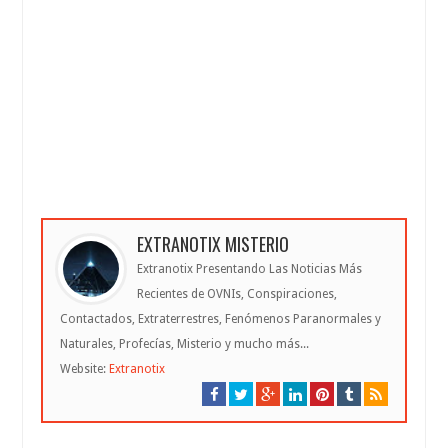
EXTRANOTIX MISTERIO
Extranotix Presentando Las Noticias Más
Recientes de OVNIs, Conspiraciones,
Contactados, Extraterrestres, Fenómenos Paranormales y
Naturales, Profecías, Misterio y mucho más...
Website:
Extranotix