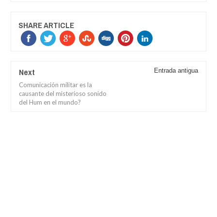
SHARE ARTICLE
Next
Entrada antigua
Comunicación militar es la
causante del misterioso sonido
del Hum en el mundo?