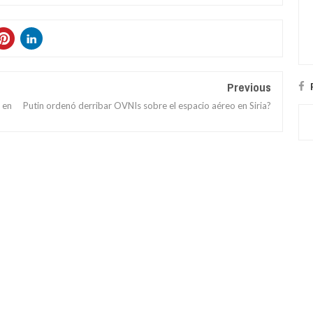
Previous
 en
Putin ordenó derribar OVNIs sobre el espacio aéreo en Siria?