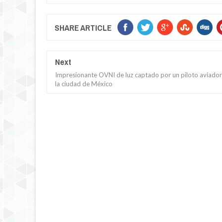
SHARE ARTICLE
Next
Impresionante OVNI de luz captado por un piloto aviador
la ciudad de México