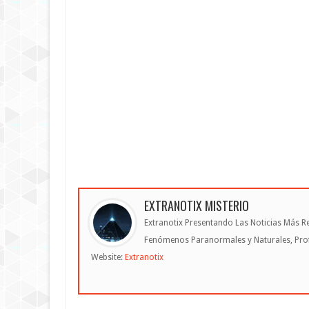
EXTRANOTIX MISTERIO
Extranotix Presentando Las Noticias Más Re
Fenómenos Paranormales y Naturales, Profe
Website:
Extranotix