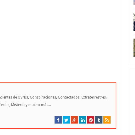
cientes de OVNIs, Conspiraciones, Contactados, Extraterrestres,
cías, Misterio y mucho más...