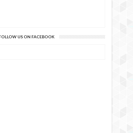
FOLLOW US ON FACEBOOK