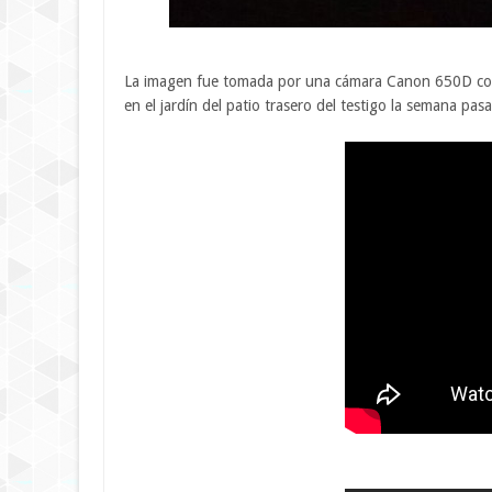
La imagen fue tomada por una cámara Canon 650D con
en el jardín del patio trasero del testigo la semana pas