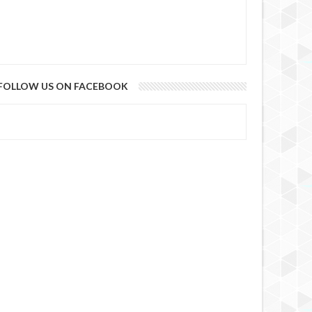
FOLLOW US ON FACEBOOK