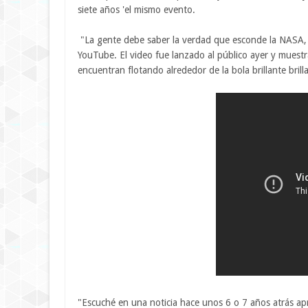
siete años 'el mismo evento.
"La gente debe saber la verdad que esconde la NASA, 
YouTube. El video fue lanzado al público ayer y muest
encuentran flotando alrededor de la bola brillante brilla
"Escuché en una noticia hace unos 6 o 7 años atrás a