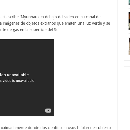
así escribe 'Myunhauzen debajo del vídeo en su canal de
ra imágenes de objetos extraños que emiten una luz verde y se
nte de gas en la superficie del Sol.
proximadamente donde dos científicos rusos habían descubierto