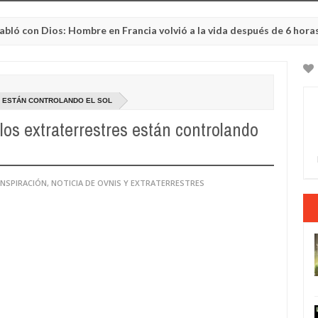
Dios: Hombre en Francia volvió a la vida después de 6 horas de ser
 ESTÁN CONTROLANDO EL SOL
os extraterrestres están controlando
ONSPIRACIÓN
,
NOTICIA DE OVNIS Y EXTRATERRESTRES