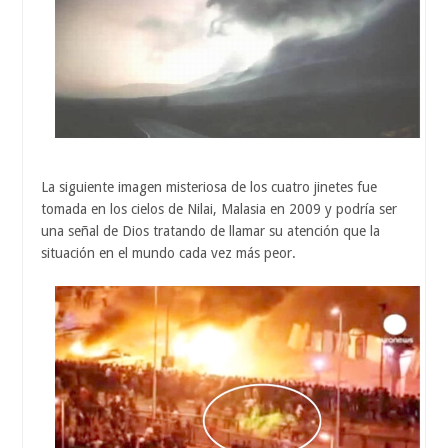
La siguiente imagen misteriosa de los cuatro jinetes fue
tomada en los cielos de Nilai, Malasia en 2009 y podría ser
una señal de Dios tratando de llamar su atención que la
situación en el mundo cada vez más peor.