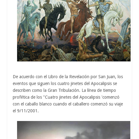
De acuerdo con el Libro de la Revelación por San Juan, los
eventos que siguen los cuatro jinetes del Apocalipsis se
describen como la Gran Tribulación. La línea de tiempo
profética de los "Cuatro jinetes del Apocalipsis 'comenzó
con el caballo blanco cuando el caballero comenzó su viaje
el 9/11/2001.