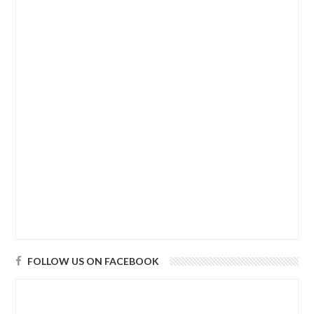
FOLLOW US ON FACEBOOK