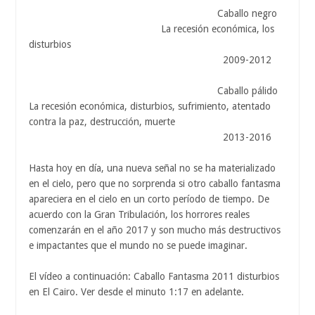
Caballo negro
La recesión económica, los
disturbios
2009-2012
Caballo pálido
La recesión económica, disturbios, sufrimiento, atentado
contra la paz, destrucción, muerte
2013-2016
Hasta hoy en día, una nueva señal no se ha materializado
en el cielo, pero que no sorprenda si otro caballo fantasma
apareciera en el cielo en un corto período de tiempo. De
acuerdo con la Gran Tribulación, los horrores reales
comenzarán en el año 2017 y son mucho más destructivos
e impactantes que el mundo no se puede imaginar.
El vídeo a continuación: Caballo Fantasma 2011 disturbios
en El Cairo. Ver desde el minuto 1:17 en adelante.