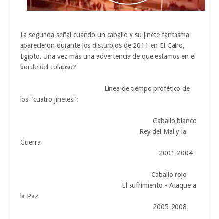
La segunda señal cuando un caballo y su jinete fantasma
aparecieron durante los disturbios de 2011 en El Cairo,
Egipto. Una vez más una advertencia de que estamos en el
borde del colapso?
Línea de tiempo profético de
los "cuatro jinetes":
Caballo blanco
Rey del Mal y la
Guerra
2001-2004
Caballo rojo
El sufrimiento - Ataque a
la Paz
2005-2008