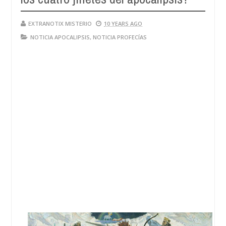
28,
4
2024
EXTRANOTIX MISTERIO
10 YEARS AGO
NOTICIA APOCALIPSIS
,
NOTICIA PROFECÍAS