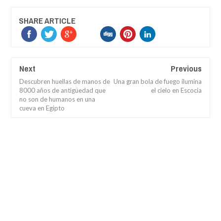
SHARE ARTICLE
Next
Previous
Descubren huellas de manos de
Una gran bola de fuego ilumina
8000 años de antigüedad que
el cielo en Escocia
no son de humanos en una
cueva en Egipto