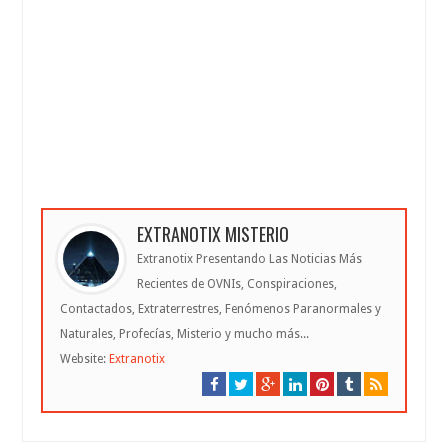
EXTRANOTIX MISTERIO
Extranotix Presentando Las Noticias Más
Recientes de OVNIs, Conspiraciones,
Contactados, Extraterrestres, Fenómenos Paranormales y
Naturales, Profecías, Misterio y mucho más...
Website:
Extranotix