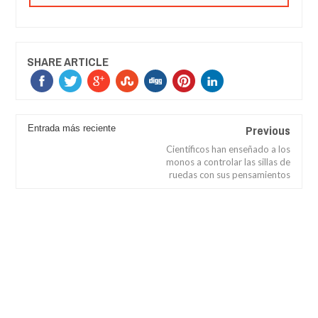
SHARE ARTICLE
Previous
Entrada más reciente
Científicos han enseñado a los
monos a controlar las sillas de
ruedas con sus pensamientos