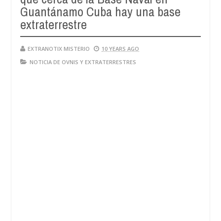
Guantánamo Cuba hay una base
extraterrestre
EXTRANOTIX MISTERIO
10 YEARS AGO
NOTICIA DE OVNIS Y EXTRATERRESTRES