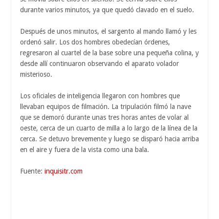
durante varios minutos, ya que quedó clavado en el suelo.
Después de unos minutos, el sargento al mando llamó y les
ordenó salir. Los dos hombres obedecían órdenes,
regresaron al cuartel de la base sobre una pequeña colina, y
desde allí continuaron observando el aparato volador
misterioso.
Los oficiales de inteligencia llegaron con hombres que
llevaban equipos de filmación. La tripulación filmó la nave
que se demoró durante unas tres horas antes de volar al
oeste, cerca de un cuarto de milla a lo largo de la línea de la
cerca. Se detuvo brevemente y luego se disparó hacia arriba
en el aire y fuera de la vista como una bala.
Fuente:
inquisitr.com