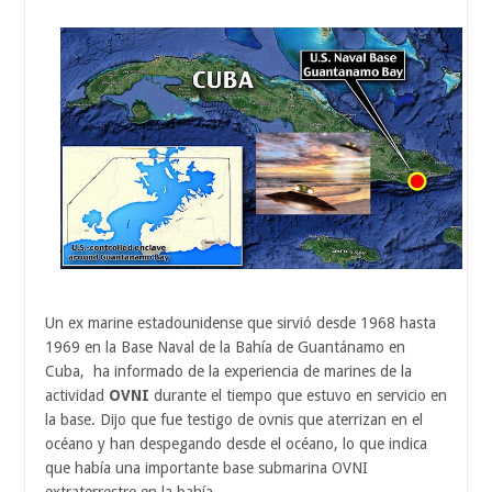
Un ex marine estadounidense que sirvió desde 1968 hasta
1969 en la Base Naval de la Bahía de Guantánamo en
Cuba, ha informado de la experiencia de marines de la
actividad
OVNI
durante el tiempo que estuvo en servicio en
la base. Dijo que fue testigo de ovnis que aterrizan en el
océano y han despegando desde el océano, lo que indica
que había una importante base submarina OVNI