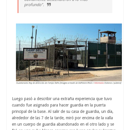
profundo".
Luego pasó a describir una extraña experiencia que tuvo
cuando fue asignado para hacer guardia en la puerta
principal de la base. Al salir de su casa de guardia, un día,
alrededor de las 7 de la tarde, miró por encima de la valla
en un cuerpo de guardia abandonado en el otro lado y se