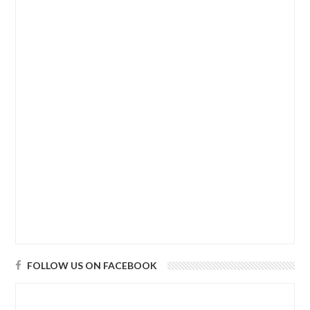
FOLLOW US ON FACEBOOK