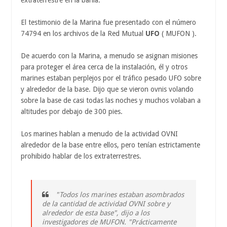
extraterrestre en la bahía.
El testimonio de la Marina fue presentado con el número
74794 en los archivos de la Red Mutual
UFO
( MUFON ).
De acuerdo con la Marina, a menudo se asignan misiones
para proteger el área cerca de la instalación, él y otros
marines estaban perplejos por el tráfico pesado UFO sobre
y alrededor de la base. Dijo que se vieron ovnis volando
sobre la base de casi todas las noches y muchos volaban a
altitudes por debajo de 300 pies.
Los marines hablan a menudo de la actividad OVNI
alrededor de la base entre ellos, pero tenían estrictamente
prohibido hablar de los extraterrestres.
"Todos los marines estaban asombrados
de la cantidad de actividad OVNI sobre y
alrededor de esta base", dijo a los
investigadores de MUFON. "Prácticamente