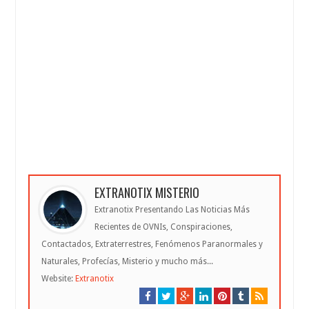
EXTRANOTIX MISTERIO
Extranotix Presentando Las Noticias Más
Recientes de OVNIs, Conspiraciones,
Contactados, Extraterrestres, Fenómenos Paranormales y
Naturales, Profecías, Misterio y mucho más...
Website:
Extranotix