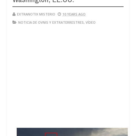
EXTRANOTIX MISTERIO
10 YEARS AGO
NOTICIA DE OVNIS Y EXTRATERRESTRES
,
VÍDEO