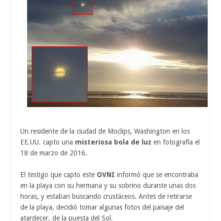
Un residente de la ciudad de Moclips, Washington en los
EE.UU. capto una
misteriosa bola de luz
en fotografía el
18 de marzo de 2016.
El testigo que capto este
OVNI
informó que se encontraba
en la playa con su hermana y su sobrino durante unas dos
horas, y estaban buscando crustáceos. Antes de retirarse
de la playa, decidió tomar algunas fotos del paisaje del
atardecer, de la puesta del Sol.