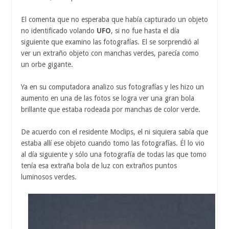
El comenta que no esperaba que había capturado un objeto
no identificado volando
UFO
, si no fue hasta el día
siguiente que examino las fotografías. El se sorprendió al
ver un extraño objeto con manchas verdes, parecía como
un orbe gigante.
Ya en su computadora analizo sus fotografías y les hizo un
aumento en una de las fotos se logra ver una gran bola
brillante que estaba rodeada por manchas de color verde.
De acuerdo con el residente Moclips, el ni siquiera sabía que
estaba allí ese objeto cuando tomo las fotografías. Él lo vio
al día siguiente y sólo una fotografía de todas las que tomo
tenía esa extraña bola de luz con extraños puntos
luminosos verdes.