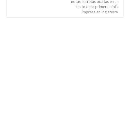
notas secretas ocultas en un
texto de la primera biblia
impresa en Inglaterra.