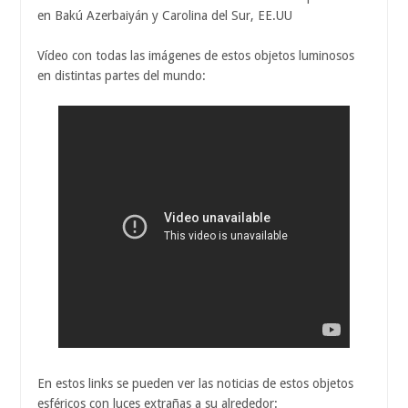
en Bakú Azerbaiyán y Carolina del Sur, EE.UU
Vídeo con todas las imágenes de estos objetos luminosos
en distintas partes del mundo:
En estos links se pueden ver las noticias de estos objetos
esféricos con luces extrañas a su alrededor: