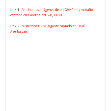
Link 1.-
Alucinantes imágenes de un OVNI muy extraño
captado en Carolina del Sur, EE.UU.
Link 2.-
Misterioso OVNI gigante captado en Bakú
Azerbaiyán