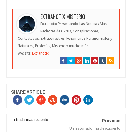
EXTRANOTIX MISTERIO
Extranotix Presentando Las Noticias Más
Recientes de OVNIs, Conspiraciones,
Contactados, Extraterrestres, Fenómenos Paranormales y
Naturales, Profecías, Misterio y mucho más...
Website:
Extranotix
SHARE ARTICLE
Previous
Entrada más reciente
Un historiador ha descubierto